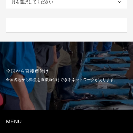
月を選択してください
全国から直接買付け
全国各地から鮮魚を直接買付けできるネットワークがあります。
MENU