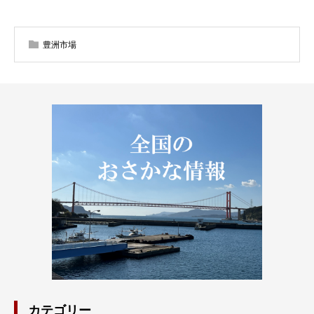
豊洲市場
カテゴリー