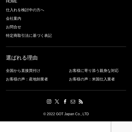
HOME
仕入れを検討中の方へ
会社案内
お問合せ
特定商取引法に基づく表記
選ばれる理由
全国から直接買付け
お客様に寄り添う親身な対応
お客様の声：産地卸業者
お客様の声：米国仕入業者
© 2022 GOT Japan Co., LTD