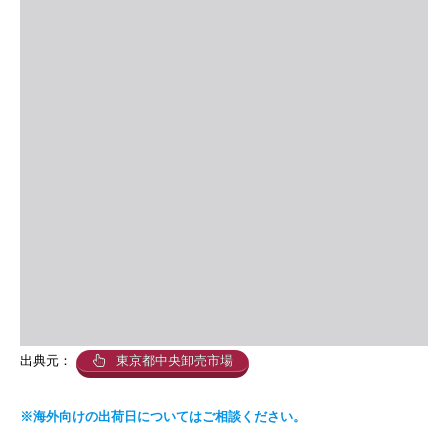
出典元：
東京都中央卸売市場
※海外向けの出荷日についてはご相談ください。