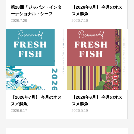
第28回「ジャパン・インタ
【2026年8月】 今月のオス
ーナショナル・シーフ…
スメ鮮魚
2026.7.29
2026.7.16
【2026年7月】 今月のオス
【2026年6月】 今月のオス
スメ鮮魚
スメ鮮魚
2026.6.17
2026.5.19