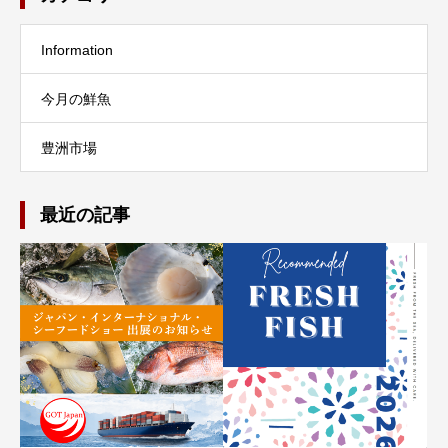
Information
今月の鮮魚
豊洲市場
最近の記事