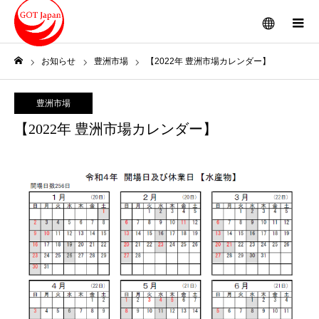
メニュー
お知らせ
豊洲市場
【2022年 豊洲市場カレンダー】
ホーム
豊洲市場
【2022年 豊洲市場カレンダー】