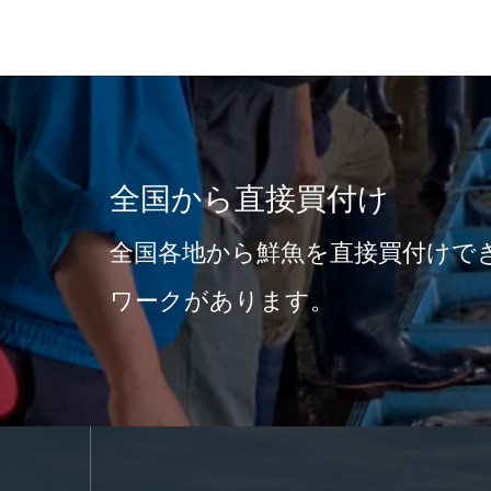
全国から直接買付け
全国各地から鮮魚を直接買付けでき
ワークがあります。