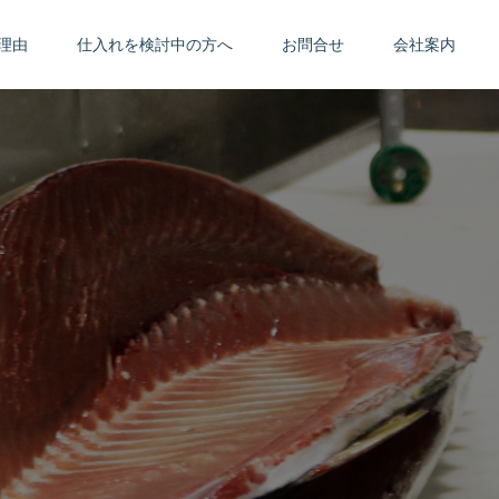
理由
仕入れを検討中の方へ
お問合せ
会社案内