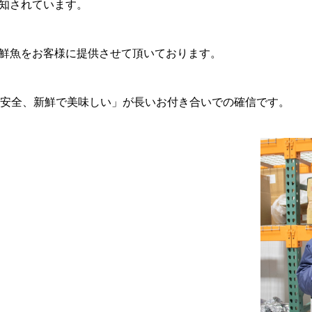
知されています。
鮮魚をお客様に提供させて頂いております。
心安全、新鮮で美味しい」が長いお付き合いでの確信です。