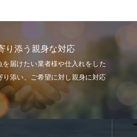
寄り添う親身な対応
を届けたい業者様や仕入れをした
り添い、ご希望に対し親身に対応