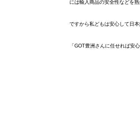
には輸入商品の安全性などを熟
ですから私どもは安心して日本
「GOT豊洲さんに任せれば安