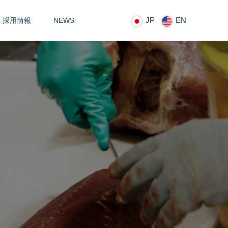
JP
EN
採用情報
NEWS