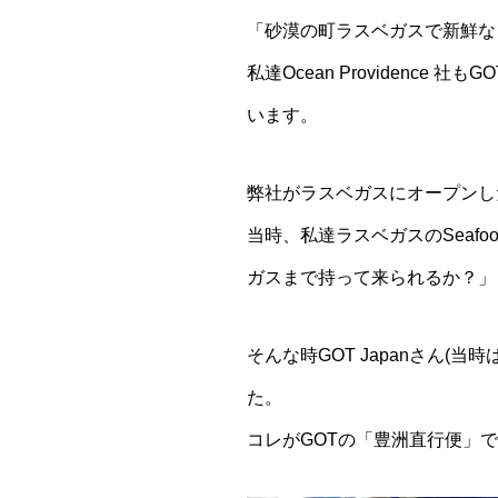
「砂漠の町ラスベガスで新鮮な
私達Ocean Providenc
います。
弊社がラスベガスにオープンし
当時、私達ラスベガスのSeafo
ガスまで持って来られるか？」
そんな時GOT Japanさん
た。
コレがGOTの「豊洲直行便」