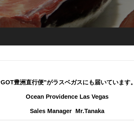
“GOT豊洲直行便”がラスベガスにも届いています
Ocean Providence Las Vegas
Sales Manager Mr.Tanaka