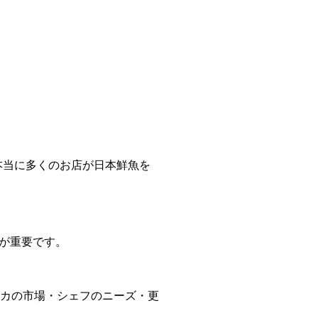
、本当に多くのお店が日本鮮魚を
が重要です。
リカの市場・シェフのニーズ・更