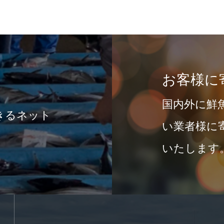
お客様に
国内外に鮮魚
るネット
い業者様に寄
いたします。