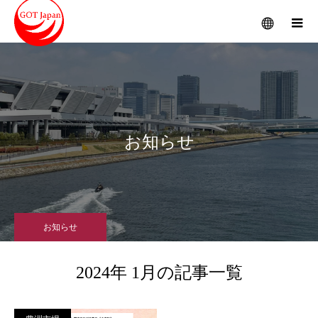
メニュー
お知らせ
お知らせ
2024年 1月の記事一覧