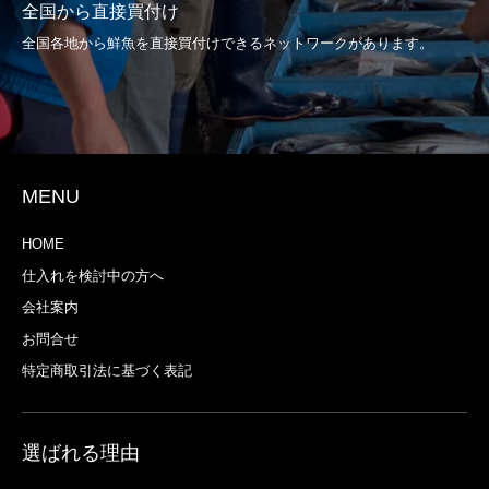
全国から直接買付け
全国各地から鮮魚を直接買付けできるネットワークがあります。
MENU
HOME
仕入れを検討中の方へ
会社案内
お問合せ
特定商取引法に基づく表記
選ばれる理由