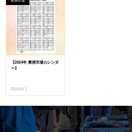
豊洲市場
2024.01.1