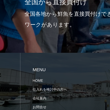
全国から直接買付け
全国各地から鮮魚を直接買付けで
ワークがあります。
MENU
HOME
仕入れを検討中の方へ
会社案内
お問合せ