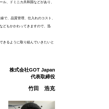
ール、ドミニカ共和国などがあり、
目線で、品質管理、仕入れのコスト、
などもかかわってきますので、迅
できるように取り組んでいきたいと
株式会社GOT Japan
代表取締役
竹田 浩克