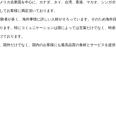
メリカ合衆国を中心に、カナダ、タイ、台湾、香港、マカオ、シンガポ
してお客様に満足頂いております。
海外経験者が多く、海外事情に詳しい人材がそろっています。そのため海外
ります。特にコミュニケーションは国によっては言葉だけでなく、時差
けております。
、国外だけでなく、国内のお客様にも最高品質の食材とサービスを提供