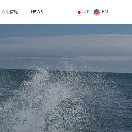
JP
EN
採用情報
NEWS