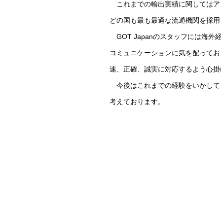
これまでの輸出実績に関してはア
どの国も最も最適な流通機関を採用
GOT Japanのスタッフには
コミュニケーションに気を配ってお
速、正確、誠実に対応するよう心掛
今後はこれまでの経験をいかして
考えております。