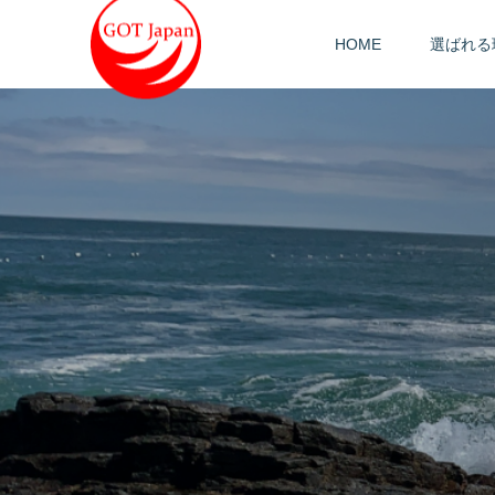
HOME
選ばれる