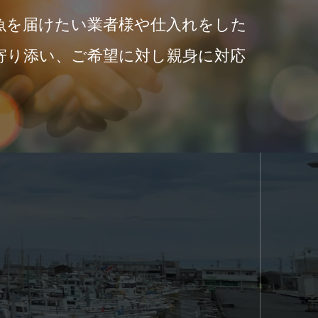
魚を届けたい業者様や仕入れをした
寄り添い、ご希望に対し親身に対応
。