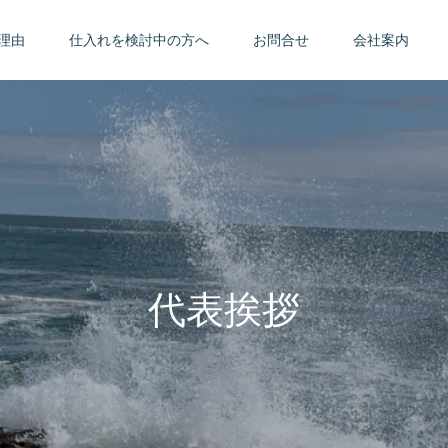
理由
仕入れを検討中の方へ
お問合せ
会社案内
代表挨拶