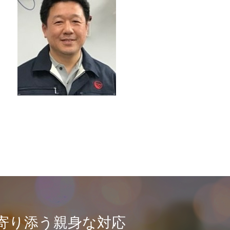
寄り添う親身な対応