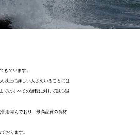
てきています。
人以上に詳しい人さえいることには
までのすべての過程に対して誠心誠
頼関係を結んでおり、最高品質の食材
めております。