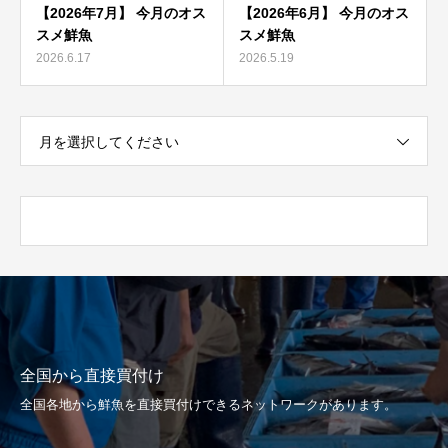
【2026年7月】 今月のオス
【2026年6月】 今月のオス
スメ鮮魚
スメ鮮魚
2026.6.17
2026.5.19
月を選択してください
全国から直接買付け
全国各地から鮮魚を直接買付けできるネットワークがあります。