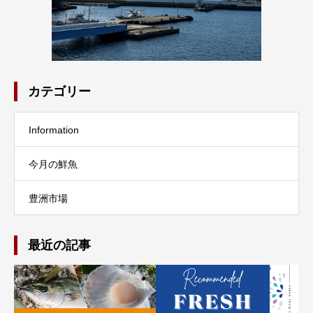
カテゴリー
Information
今月の鮮魚
豊洲市場
最近の記事