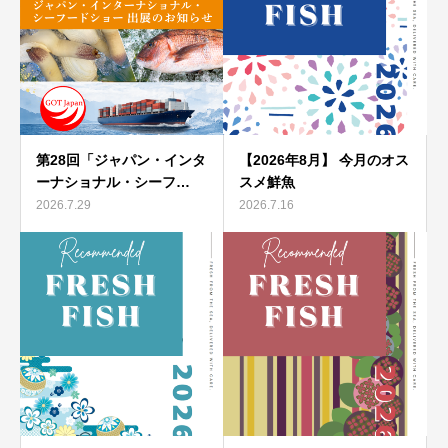
第28回「ジャパン・インタ
【2026年8月】 今月のオス
ーナショナル・シーフ…
スメ鮮魚
2026.7.29
2026.7.16