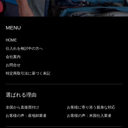
MENU
HOME
仕入れを検討中の方へ
会社案内
お問合せ
特定商取引法に基づく表記
選ばれる理由
全国から直接買付け
お客様に寄り添う親身な対応
お客様の声：産地卸業者
お客様の声：米国仕入業者