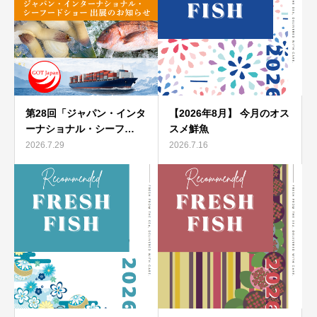
第28回「ジャパン・インタ
【2026年8月】 今月のオス
ーナショナル・シーフ…
スメ鮮魚
2026.7.29
2026.7.16