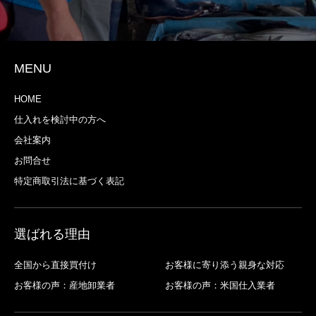
MENU
HOME
仕入れを検討中の方へ
会社案内
お問合せ
特定商取引法に基づく表記
選ばれる理由
全国から直接買付け
お客様に寄り添う親身な対応
お客様の声：産地卸業者
お客様の声：米国仕入業者