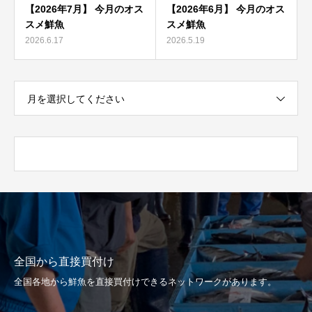
【2026年7月】 今月のオス
【2026年6月】 今月のオス
スメ鮮魚
スメ鮮魚
2026.6.17
2026.5.19
月を選択してください
全国から直接買付け
全国各地から鮮魚を直接買付けできるネットワークがあります。