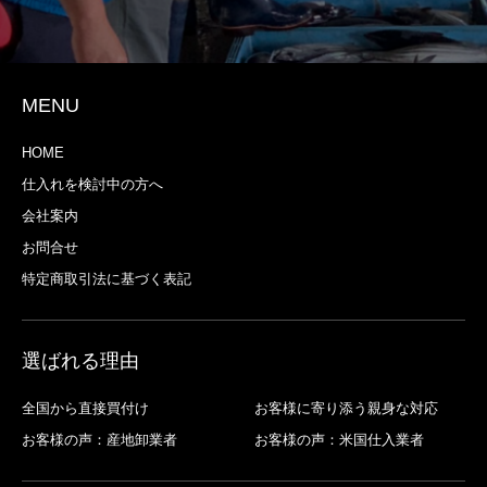
MENU
HOME
仕入れを検討中の方へ
会社案内
お問合せ
特定商取引法に基づく表記
選ばれる理由
全国から直接買付け
お客様に寄り添う親身な対応
お客様の声：産地卸業者
お客様の声：米国仕入業者