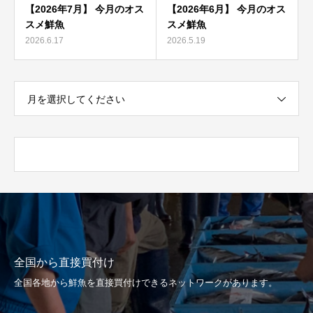
【2026年7月】 今月のオス
【2026年6月】 今月のオス
スメ鮮魚
スメ鮮魚
2026.6.17
2026.5.19
月を選択してください
全国から直接買付け
全国各地から鮮魚を直接買付けできるネットワークがあります。