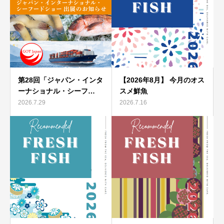
第28回「ジャパン・インタ
【2026年8月】 今月のオス
ーナショナル・シーフ…
スメ鮮魚
2026.7.29
2026.7.16