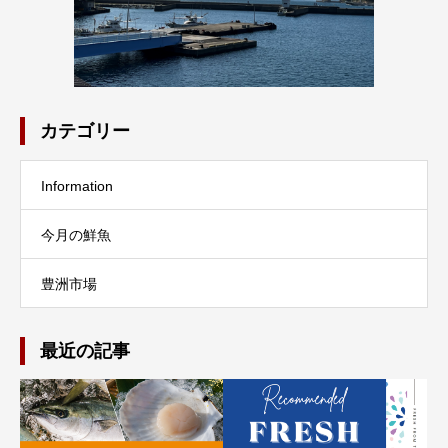
カテゴリー
Information
今月の鮮魚
豊洲市場
最近の記事