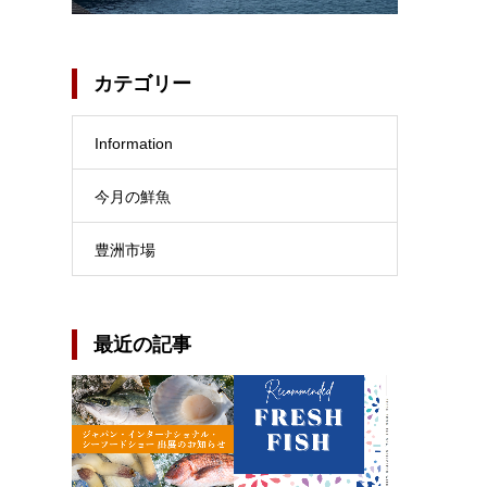
カテゴリー
Information
今月の鮮魚
豊洲市場
最近の記事