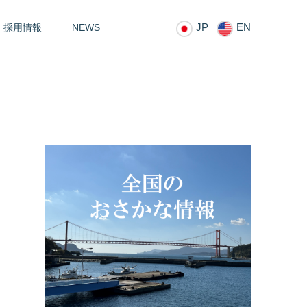
JP
EN
採用情報
NEWS