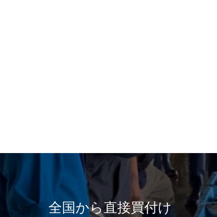
全国から直接買付け