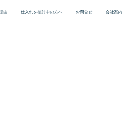
理由
仕入れを検討中の方へ
お問合せ
会社案内