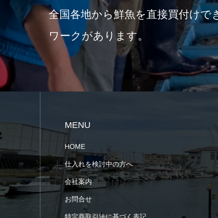
全国各地から鮮魚を直接買付けで
ワークがあります。
MENU
HOME
仕入れを検討中の方へ
会社案内
お問合せ
特定商取引法に基づく表記