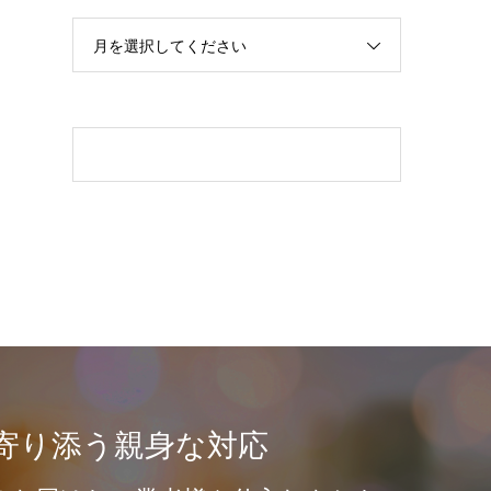
月を選択してください
寄り添う親身な対応