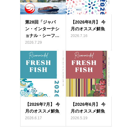
第28回「ジャパ
【2026年8月】 今
ン・インターナシ
月のオススメ鮮魚
ョナル・シーフ…
2026.7.16
2026.7.29
【2026年7月】 今
【2026年6月】 今
月のオススメ鮮魚
月のオススメ鮮魚
2026.6.17
2026.5.19