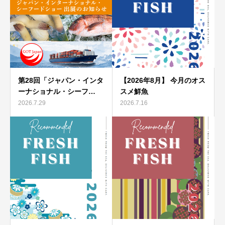
第28回「ジャパン・インタ
【2026年8月】 今月のオス
ーナショナル・シーフ…
スメ鮮魚
2026.7.29
2026.7.16