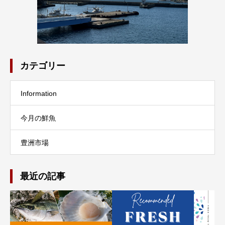
カテゴリー
Information
今月の鮮魚
豊洲市場
最近の記事