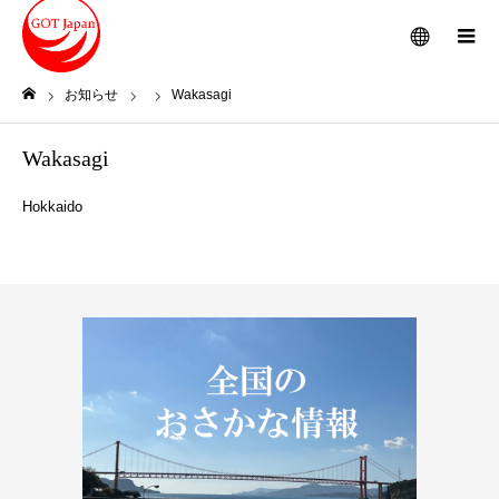
メニュー
お知らせ
Wakasagi
ホーム
Wakasagi
Hokkaido