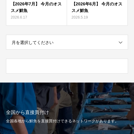
【2026年7月】 今月のオス
【2026年6月】 今月のオス
スメ鮮魚
スメ鮮魚
2026.6.17
2026.5.19
月を選択してください
全国から直接買付け
全国各地から鮮魚を直接買付けできるネットワークがあります。