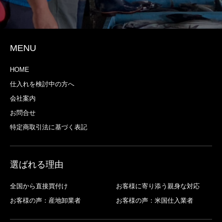
MENU
HOME
仕入れを検討中の方へ
会社案内
お問合せ
特定商取引法に基づく表記
選ばれる理由
全国から直接買付け
お客様に寄り添う親身な対応
お客様の声：産地卸業者
お客様の声：米国仕入業者