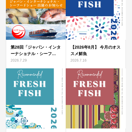
第28回「ジャパン・インタ
【2026年8月】 今月のオス
ーナショナル・シーフ…
スメ鮮魚
2026.7.29
2026.7.16