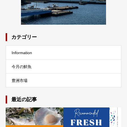
カテゴリー
Information
今月の鮮魚
豊洲市場
最近の記事