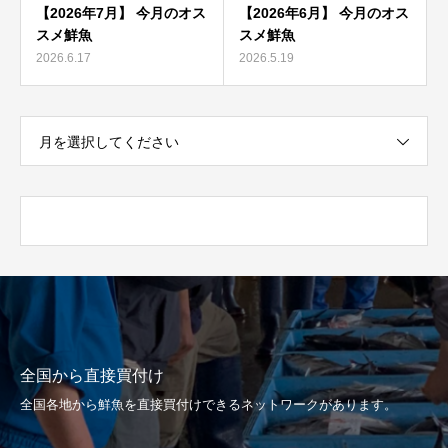
【2026年7月】 今月のオス
【2026年6月】 今月のオス
スメ鮮魚
スメ鮮魚
2026.6.17
2026.5.19
月を選択してください
全国から直接買付け
全国各地から鮮魚を直接買付けできるネットワークがあります。