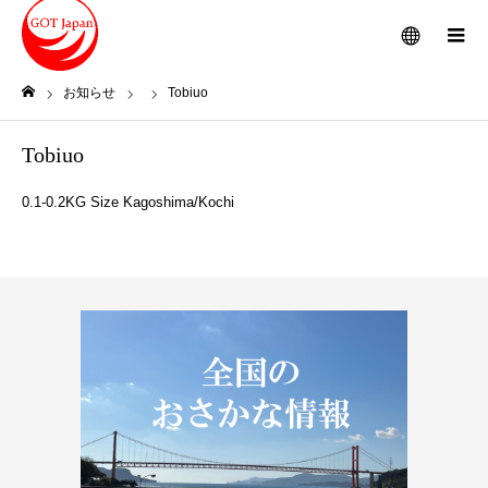
メニュー
お知らせ
Tobiuo
ホーム
Tobiuo
0.1-0.2KG Size Kagoshima/Kochi