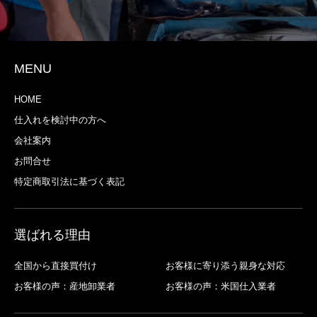
MENU
HOME
仕入れを検討中の方へ
会社案内
お問合せ
特定商取引法に基づく表記
選ばれる理由
全国から直接買付け
お客様に寄り添う親身な対応
お客様の声：産地卸業者
お客様の声：米国仕入業者