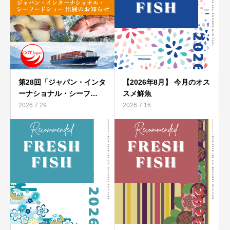
第28回「ジャパン・インタ
【2026年8月】 今月のオス
ーナショナル・シーフ…
スメ鮮魚
2026.7.29
2026.7.16