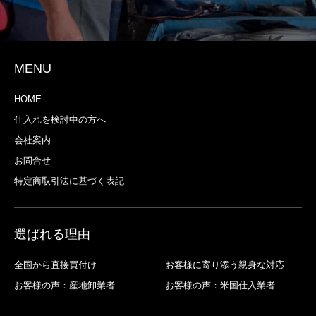
MENU
HOME
仕入れを検討中の方へ
会社案内
お問合せ
特定商取引法に基づく表記
選ばれる理由
全国から直接買付け
お客様に寄り添う親身な対応
お客様の声：産地卸業者
お客様の声：米国仕入業者