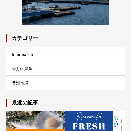
カテゴリー
Information
今月の鮮魚
豊洲市場
最近の記事