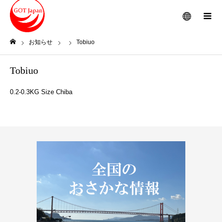
メニュー
お知らせ
Tobiuo
ホーム
Tobiuo
0.2-0.3KG Size Chiba