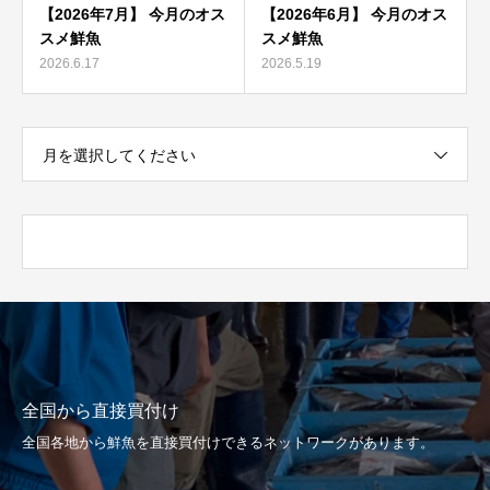
【2026年7月】 今月のオス
【2026年6月】 今月のオス
スメ鮮魚
スメ鮮魚
2026.6.17
2026.5.19
月を選択してください
全国から直接買付け
全国各地から鮮魚を直接買付けできるネットワークがあります。