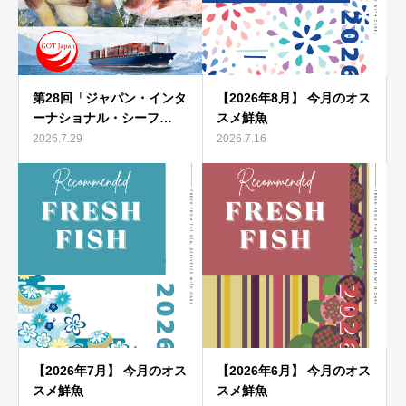
第28回「ジャパン・インタ
【2026年8月】 今月のオス
ーナショナル・シーフ…
スメ鮮魚
2026.7.29
2026.7.16
【2026年7月】 今月のオス
【2026年6月】 今月のオス
スメ鮮魚
スメ鮮魚