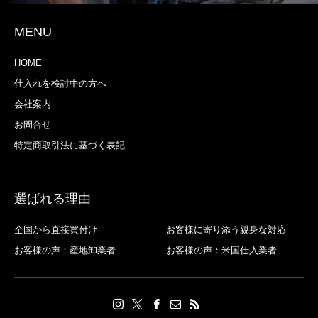
MENU
HOME
仕入れを検討中の方へ
会社案内
お問合せ
特定商取引法に基づく表記
選ばれる理由
全国から直接買付け
お客様に寄り添う親身な対応
お客様の声：産地卸業者
お客様の声：米国仕入業者