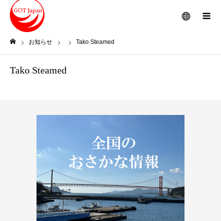
メニュー
お知らせ
Tako Steamed
ホーム
Tako Steamed