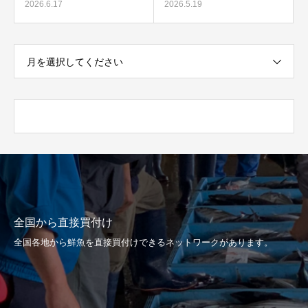
2026.6.17
2026.5.19
月を選択してください
全国から直接買付け
全国各地から鮮魚を直接買付けできるネットワークがあります。