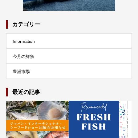
カテゴリー
Information
今月の鮮魚
豊洲市場
最近の記事