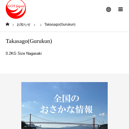
メニュー
お知らせ
Takasago(Gurukun)
ホーム
Takasago(Gurukun)
0.2KG Size Nagasaki