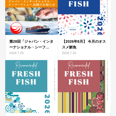
第28回「ジャパン・インタ
【2026年8月】 今月のオス
ーナショナル・シーフ…
スメ鮮魚
2026.7.29
2026.7.16