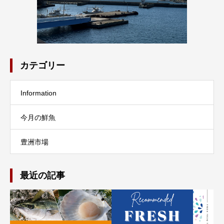
カテゴリー
Information
今月の鮮魚
豊洲市場
最近の記事