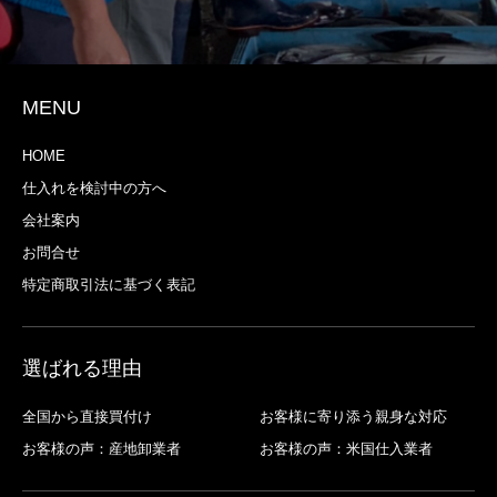
MENU
HOME
仕入れを検討中の方へ
会社案内
お問合せ
特定商取引法に基づく表記
選ばれる理由
全国から直接買付け
お客様に寄り添う親身な対応
お客様の声：産地卸業者
お客様の声：米国仕入業者