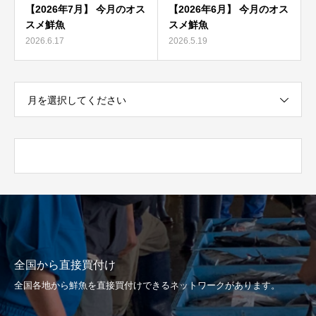
【2026年7月】 今月のオス
【2026年6月】 今月のオス
スメ鮮魚
スメ鮮魚
2026.6.17
2026.5.19
月を選択してください
全国から直接買付け
全国各地から鮮魚を直接買付けできるネットワークがあります。