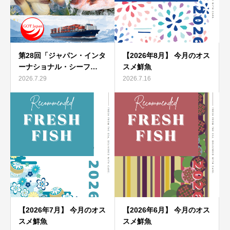
第28回「ジャパン・インタ
【2026年8月】 今月のオス
ーナショナル・シーフ…
スメ鮮魚
2026.7.29
2026.7.16
【2026年7月】 今月のオス
【2026年6月】 今月のオス
スメ鮮魚
スメ鮮魚