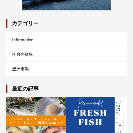
カテゴリー
Information
今月の鮮魚
豊洲市場
最近の記事