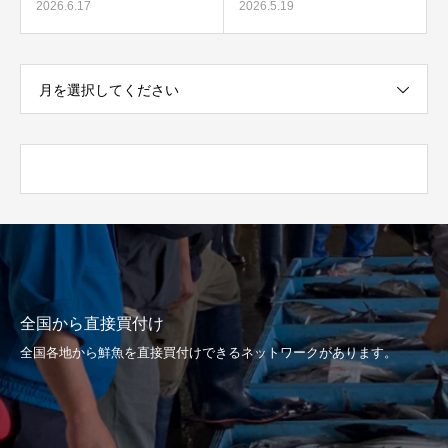
2026.6.17
2026.5.19
月を選択してください
全国から直接買付け
全国各地から鮮魚を直接買付けできるネットワークがあります。