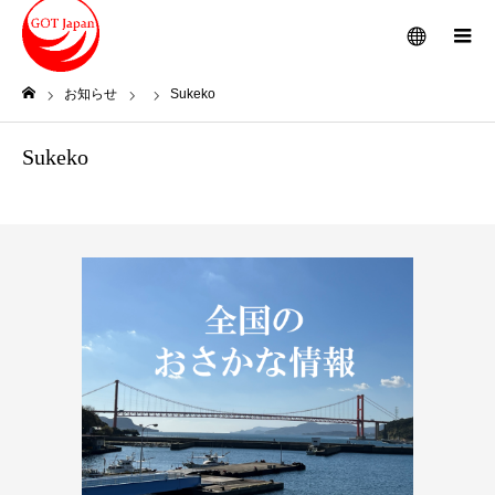
メニュー
お知らせ
Sukeko
ホーム
Sukeko