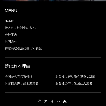
MENU
HOME
仕入れを検討中の方へ
会社案内
お問合せ
特定商取引法に基づく表記
選ばれる理由
全国から直接買付け
お客様に寄り添う親身な対応
お客様の声：産地卸業者
お客様の声：米国仕入業者