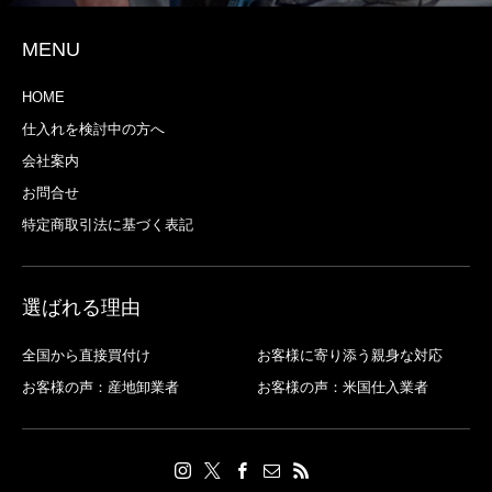
MENU
HOME
仕入れを検討中の方へ
会社案内
お問合せ
特定商取引法に基づく表記
選ばれる理由
全国から直接買付け
お客様に寄り添う親身な対応
お客様の声：産地卸業者
お客様の声：米国仕入業者