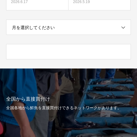
2026.6.17
2026.5.19
月を選択してください
全国から直接買付け
全国各地から鮮魚を直接買付けできるネットワークがあります。