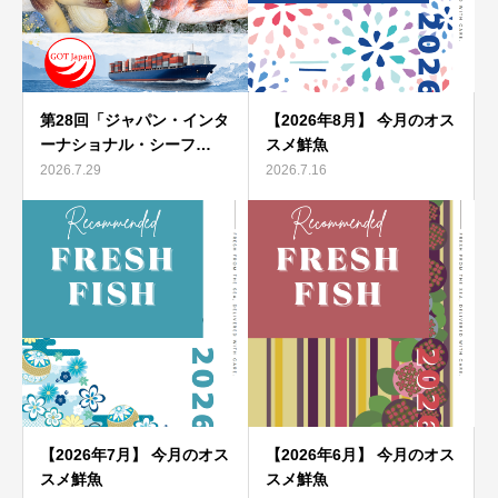
第28回「ジャパン・インタ
【2026年8月】 今月のオス
ーナショナル・シーフ…
スメ鮮魚
2026.7.29
2026.7.16
【2026年7月】 今月のオス
【2026年6月】 今月のオス
スメ鮮魚
スメ鮮魚