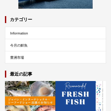
カテゴリー
Information
今月の鮮魚
豊洲市場
最近の記事