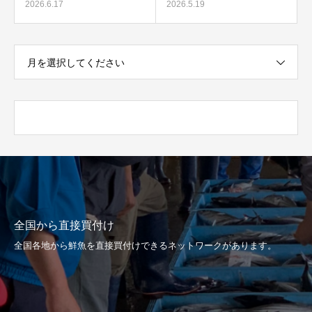
2026.6.17
2026.5.19
月を選択してください
全国から直接買付け
全国各地から鮮魚を直接買付けできるネットワークがあります。