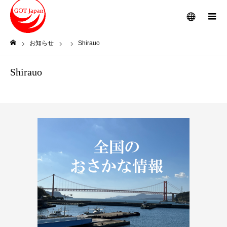
メニュー
お知らせ
Shirauo
ホーム
Shirauo