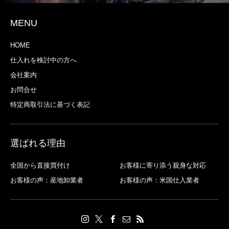
MENU
HOME
仕入れを検討中の方へ
会社案内
お問合せ
特定商取引法に基づく表記
選ばれる理由
全国から直接買付け
お客様に寄り添う親身な対応
お客様の声：産地卸業者
お客様の声：米国仕入業者