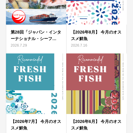
第28回「ジャパン・インタ
【2026年8月】 今月のオス
ーナショナル・シーフ…
スメ鮮魚
2026.7.29
2026.7.16
【2026年7月】 今月のオス
【2026年6月】 今月のオス
スメ鮮魚
スメ鮮魚