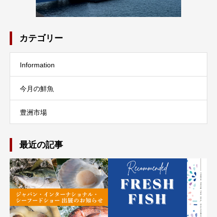
カテゴリー
Information
今月の鮮魚
豊洲市場
最近の記事