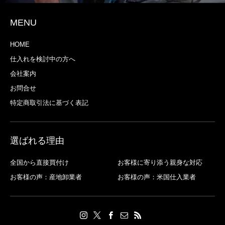
MENU
HOME
仕入れを検討中の方へ
会社案内
お問合せ
特定商取引法に基づく表記
選ばれる理由
全国から直接買付け
お客様に寄り添う親身な対応
お客様の声：産地卸業者
お客様の声：米国仕入業者