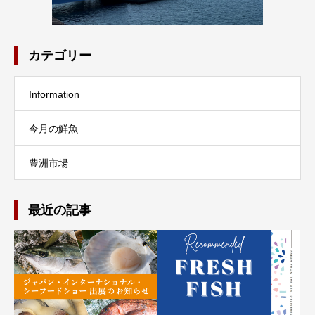
カテゴリー
Information
今月の鮮魚
豊洲市場
最近の記事