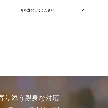
月を選択してください
寄り添う親身な対応