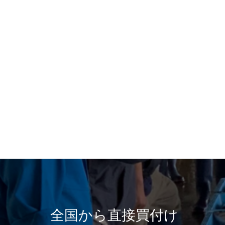
全国から直接買付け