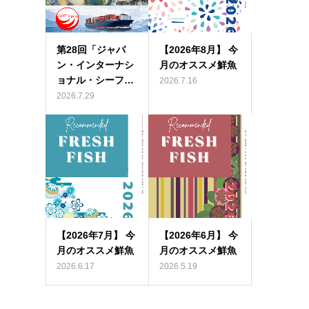
第28回「ジャパ
【2026年8月】 今
ン・インターナシ
月のオススメ鮮魚
ョナル・シーフ…
2026.7.16
2026.7.29
【2026年7月】 今
【2026年6月】 今
月のオススメ鮮魚
月のオススメ鮮魚
2026.6.17
2026.5.19