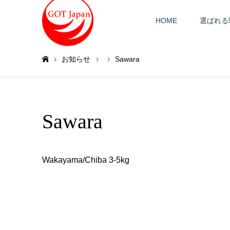
HOME
選ばれる
お知らせ
Sawara
ホーム
Sawara
Wakayama/Chiba 3-5kg