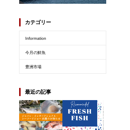
カテゴリー
Information
今月の鮮魚
豊洲市場
最近の記事