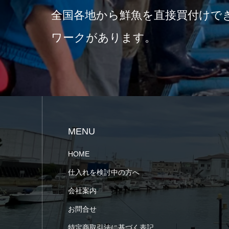
全国各地から鮮魚を直接買付けで
ワークがあります。
MENU
HOME
仕入れを検討中の方へ
会社案内
お問合せ
特定商取引法に基づく表記