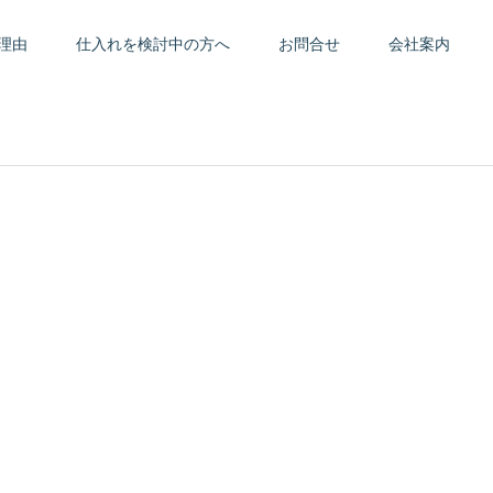
理由
仕入れを検討中の方へ
お問合せ
会社案内