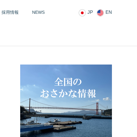
JP
EN
採用情報
NEWS