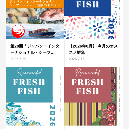
第28回「ジャパン・インタ
【2026年8月】 今月のオス
ーナショナル・シーフ…
スメ鮮魚
2026.7.29
2026.7.16