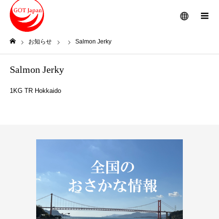
メニュー
お知らせ
Salmon Jerky
ホーム
Salmon Jerky
1KG TR Hokkaido