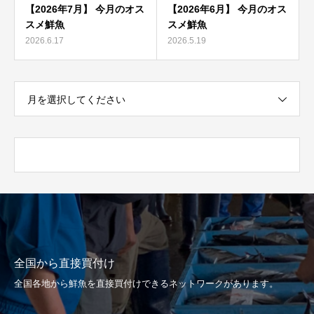
【2026年7月】 今月のオス
【2026年6月】 今月のオス
スメ鮮魚
スメ鮮魚
2026.6.17
2026.5.19
月を選択してください
全国から直接買付け
全国各地から鮮魚を直接買付けできるネットワークがあります。