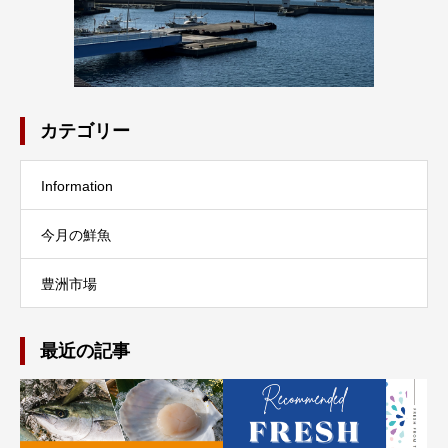
カテゴリー
Information
今月の鮮魚
豊洲市場
最近の記事