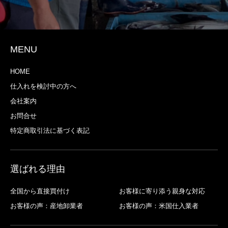
MENU
HOME
仕入れを検討中の方へ
会社案内
お問合せ
特定商取引法に基づく表記
選ばれる理由
全国から直接買付け
お客様に寄り添う親身な対応
お客様の声：産地卸業者
お客様の声：米国仕入業者