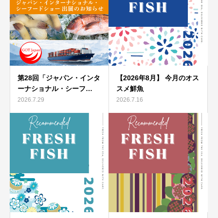
第28回「ジャパン・インタ
【2026年8月】 今月のオス
ーナショナル・シーフ…
スメ鮮魚
2026.7.29
2026.7.16