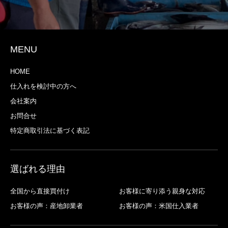
MENU
HOME
仕入れを検討中の方へ
会社案内
お問合せ
特定商取引法に基づく表記
選ばれる理由
全国から直接買付け
お客様に寄り添う親身な対応
お客様の声：産地卸業者
お客様の声：米国仕入業者