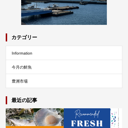
カテゴリー
Information
今月の鮮魚
豊洲市場
最近の記事