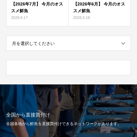
【2026年7月】 今月のオス
【2026年6月】 今月のオス
スメ鮮魚
スメ鮮魚
2026.6.17
2026.5.19
月を選択してください
全国から直接買付け
全国各地から鮮魚を直接買付けできるネットワークがあります。