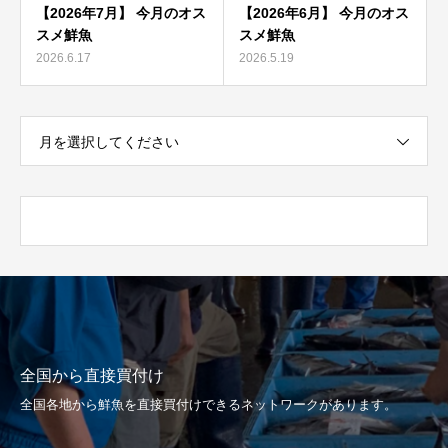
【2026年7月】 今月のオス
【2026年6月】 今月のオス
スメ鮮魚
スメ鮮魚
2026.6.17
2026.5.19
月を選択してください
全国から直接買付け
全国各地から鮮魚を直接買付けできるネットワークがあります。