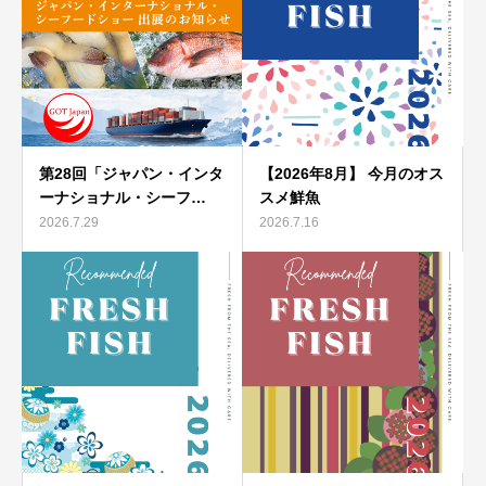
第28回「ジャパン・インタ
【2026年8月】 今月のオス
ーナショナル・シーフ…
スメ鮮魚
2026.7.29
2026.7.16