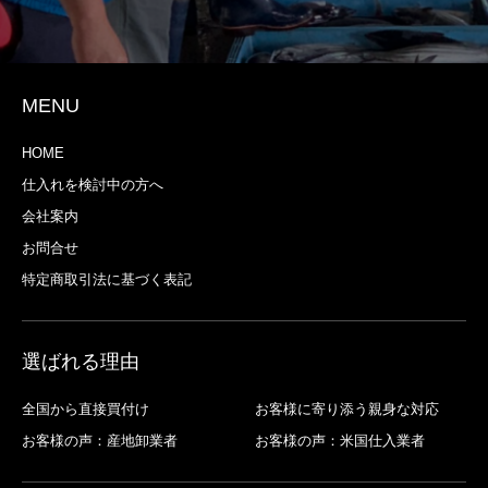
MENU
HOME
仕入れを検討中の方へ
会社案内
お問合せ
特定商取引法に基づく表記
選ばれる理由
全国から直接買付け
お客様に寄り添う親身な対応
お客様の声：産地卸業者
お客様の声：米国仕入業者