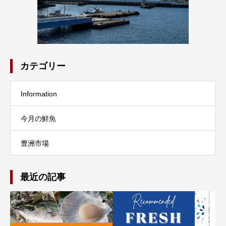
カテゴリー
Information
今月の鮮魚
豊洲市場
最近の記事