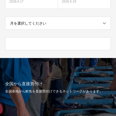
2026.6.17
2026.5.19
月を選択してください
全国から直接買付け
全国各地から鮮魚を直接買付けできるネットワークがあります。