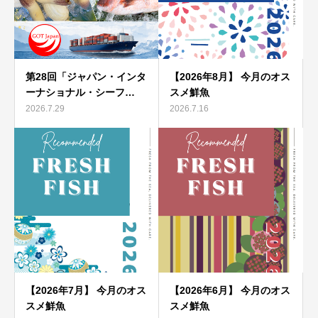
第28回「ジャパン・インタ
【2026年8月】 今月のオス
ーナショナル・シーフ…
スメ鮮魚
2026.7.29
2026.7.16
【2026年7月】 今月のオス
【2026年6月】 今月のオス
スメ鮮魚
スメ鮮魚