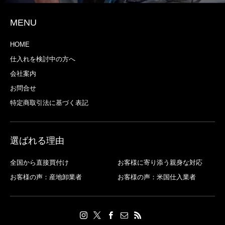
MENU
HOME
仕入れを検討中の方へ
会社案内
お問合せ
特定商取引法に基づく表記
選ばれる理由
全国から直接買付け
お客様に寄り添う親身な対応
お客様の声：産地卸業者
お客様の声：米国仕入業者