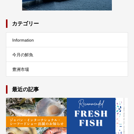
カテゴリー
Information
今月の鮮魚
豊洲市場
最近の記事