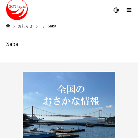
メニュー
お知らせ
Saba
ホーム
Saba