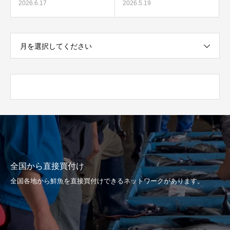
2026.6.17
2026.5.19
月を選択してください
全国から直接買付け
全国各地から鮮魚を直接買付けできるネットワークがあります。