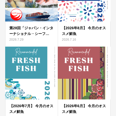
第28回「ジャパン・インタ
【2026年8月】 今月のオス
ーナショナル・シーフ…
スメ鮮魚
2026.7.29
2026.7.16
【2026年7月】 今月のオス
【2026年6月】 今月のオス
スメ鮮魚
スメ鮮魚