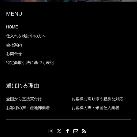
MENU
HOME
仕入れを検討中の方へ
会社案内
お問合せ
特定商取引法に基づく表記
選ばれる理由
全国から直接買付け
お客様に寄り添う親身な対応
お客様の声：産地卸業者
お客様の声：米国仕入業者