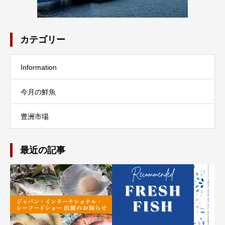
カテゴリー
Information
今月の鮮魚
豊洲市場
最近の記事