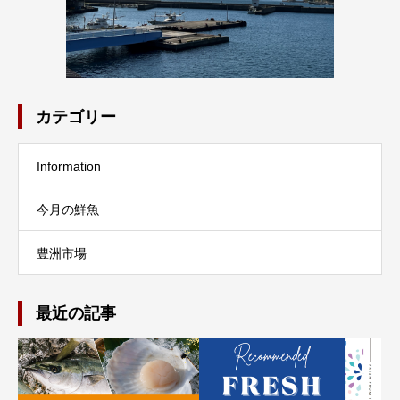
カテゴリー
Information
今月の鮮魚
豊洲市場
最近の記事