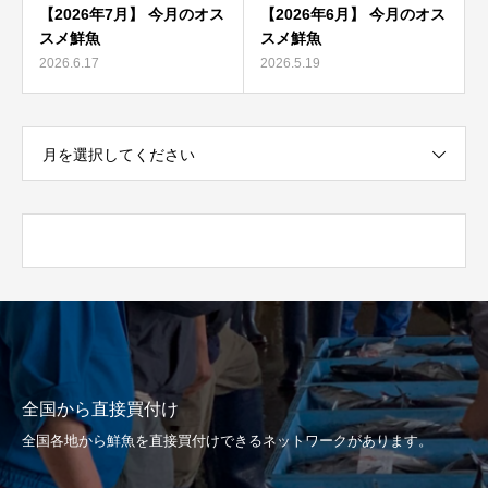
【2026年7月】 今月のオス
【2026年6月】 今月のオス
スメ鮮魚
スメ鮮魚
2026.6.17
2026.5.19
月を選択してください
全国から直接買付け
全国各地から鮮魚を直接買付けできるネットワークがあります。