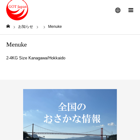
メニュー
お知らせ
Menuke
ホーム
Menuke
2-4KG Size Kanagawa/Hokkaido