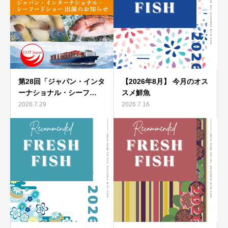
第28回「ジャパン・インタ
【2026年8月】 今月のオス
ーナショナル・シーフ…
スメ鮮魚
2026.7.29
2026.7.16