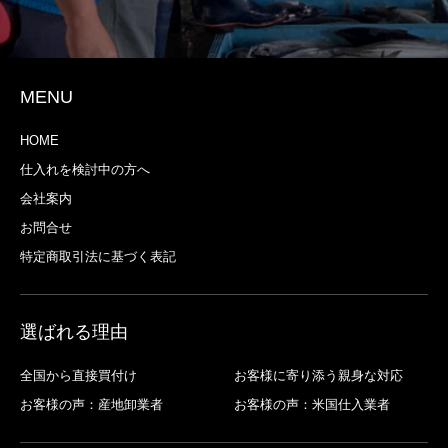
MENU
HOME
仕入れを検討中の方へ
会社案内
お問合せ
特定商取引法に基づく表記
選ばれる理由
全国から直接買付け
お客様に寄り添う親身な対応
お客様の声：産地卸業者
お客様の声：米国仕入業者