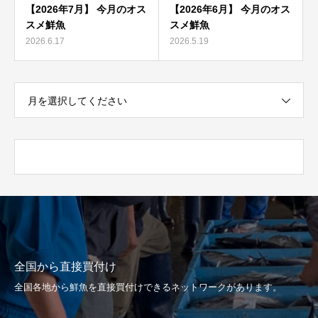
【2026年7月】 今月のオス
【2026年6月】 今月のオス
スメ鮮魚
スメ鮮魚
2026.6.17
2026.5.19
月を選択してください
全国から直接買付け
全国各地から鮮魚を直接買付けできるネットワークがあります。