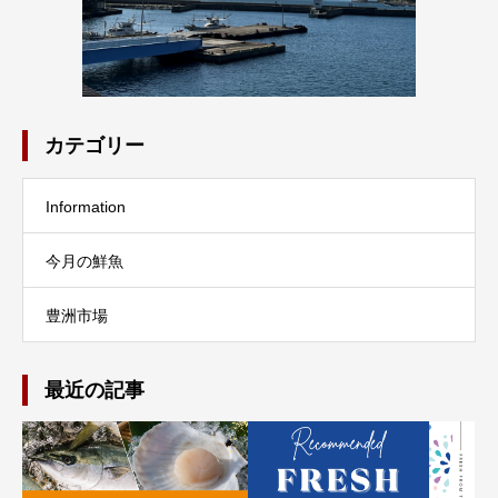
カテゴリー
Information
今月の鮮魚
豊洲市場
最近の記事