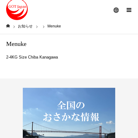
メニュー
お知らせ
Menuke
ホーム
Menuke
2-4KG Size Chiba Kanagawa