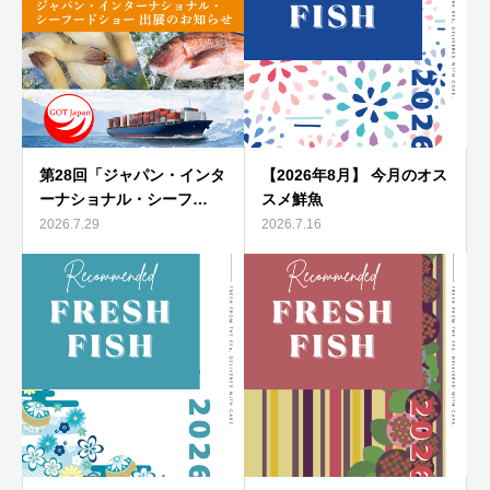
第28回「ジャパン・インタ
【2026年8月】 今月のオス
ーナショナル・シーフ…
スメ鮮魚
2026.7.29
2026.7.16