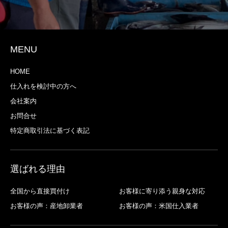
MENU
HOME
仕入れを検討中の方へ
会社案内
お問合せ
特定商取引法に基づく表記
選ばれる理由
全国から直接買付け
お客様に寄り添う親身な対応
お客様の声：産地卸業者
お客様の声：米国仕入業者