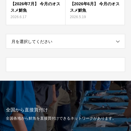
【2026年7月】 今月のオス
【2026年6月】 今月のオス
スメ鮮魚
スメ鮮魚
2026.6.17
2026.5.19
月を選択してください
全国から直接買付け
全国各地から鮮魚を直接買付けできるネットワークがあります。