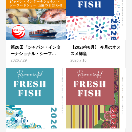
第28回「ジャパン・インタ
【2026年8月】 今月のオス
ーナショナル・シーフ…
スメ鮮魚
2026.7.29
2026.7.16