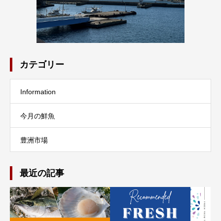
カテゴリー
Information
今月の鮮魚
豊洲市場
最近の記事