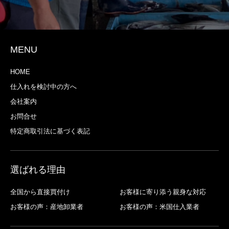
MENU
HOME
仕入れを検討中の方へ
会社案内
お問合せ
特定商取引法に基づく表記
選ばれる理由
全国から直接買付け
お客様に寄り添う親身な対応
お客様の声：産地卸業者
お客様の声：米国仕入業者