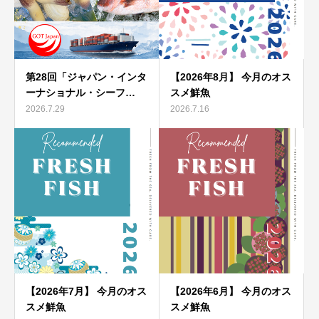
第28回「ジャパン・インタ
【2026年8月】 今月のオス
ーナショナル・シーフ…
スメ鮮魚
2026.7.29
2026.7.16
【2026年7月】 今月のオス
【2026年6月】 今月のオス
スメ鮮魚
スメ鮮魚