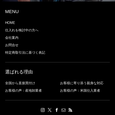
MENU
HOME
仕入れを検討中の方へ
会社案内
お問合せ
特定商取引法に基づく表記
選ばれる理由
全国から直接買付け
お客様に寄り添う親身な対応
お客様の声：産地卸業者
お客様の声：米国仕入業者