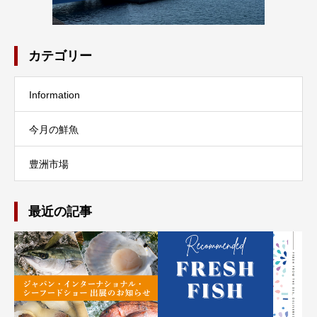
カテゴリー
Information
今月の鮮魚
豊洲市場
最近の記事