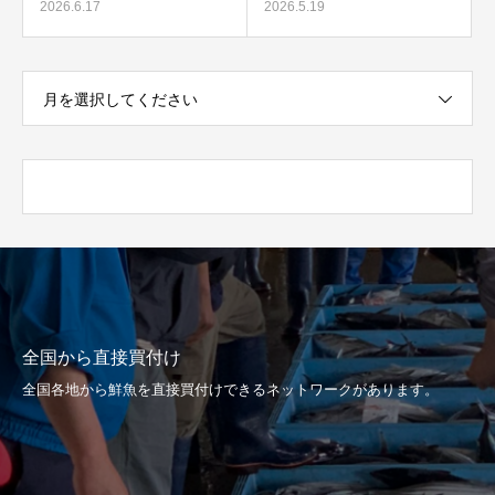
2026.6.17
2026.5.19
月を選択してください
全国から直接買付け
全国各地から鮮魚を直接買付けできるネットワークがあります。