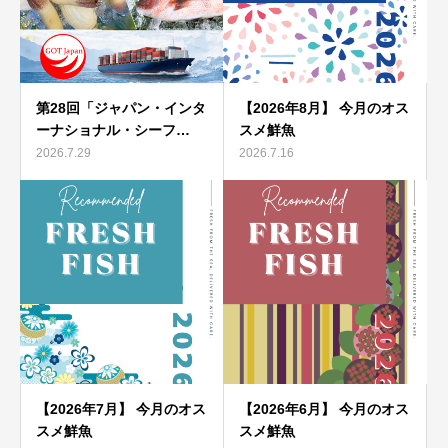
第28回「ジャパン・インタ
【2026年8月】 今月のオス
ーナショナル・シーフ…
スメ鮮魚
2026.7.29
2026.7.16
【2026年7月】 今月のオス
【2026年6月】 今月のオス
スメ鮮魚
スメ鮮魚