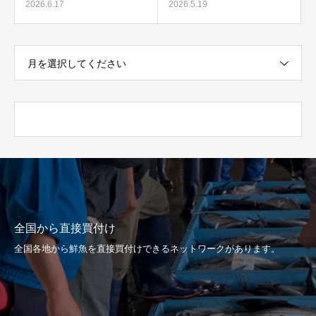
2026.6.17
2026.5.19
月を選択してください
全国から直接買付け
全国各地から鮮魚を直接買付けできるネットワークがあります。