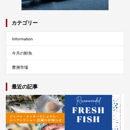
カテゴリー
Information
今月の鮮魚
豊洲市場
最近の記事