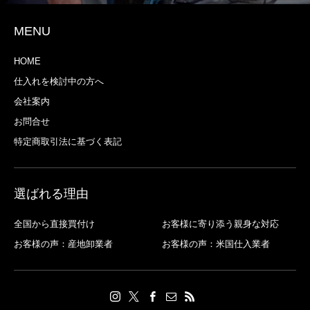
MENU
HOME
仕入れを検討中の方へ
会社案内
お問合せ
特定商取引法に基づく表記
選ばれる理由
全国から直接買付け
お客様に寄り添う親身な対応
お客様の声：産地卸業者
お客様の声：米国仕入業者