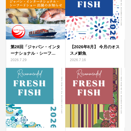
第28回「ジャパン・インタ
【2026年8月】 今月のオス
ーナショナル・シーフ…
スメ鮮魚
2026.7.29
2026.7.16