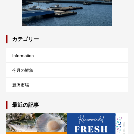
カテゴリー
Information
今月の鮮魚
豊洲市場
最近の記事