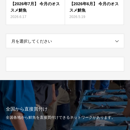
【2026年7月】 今月のオス
【2026年6月】 今月のオス
スメ鮮魚
スメ鮮魚
2026.6.17
2026.5.19
月を選択してください
全国から直接買付け
全国各地から鮮魚を直接買付けできるネットワークがあります。