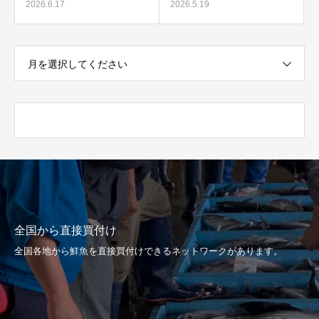
2026.6.17
2026.5.19
月を選択してください
全国から直接買付け
全国各地から鮮魚を直接買付けできるネットワークがあります。