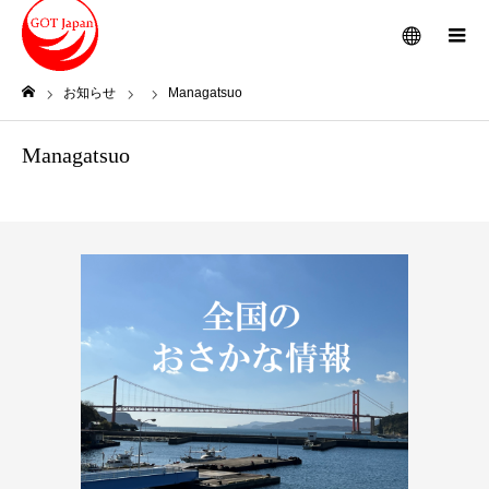
メニュー
お知らせ
Managatsuo
ホーム
Managatsuo