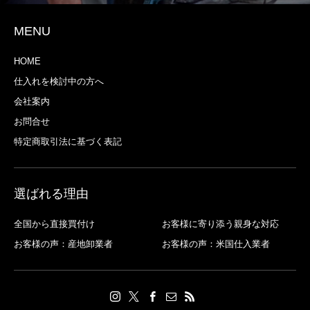
MENU
HOME
仕入れを検討中の方へ
会社案内
お問合せ
特定商取引法に基づく表記
選ばれる理由
全国から直接買付け
お客様に寄り添う親身な対応
お客様の声：産地卸業者
お客様の声：米国仕入業者