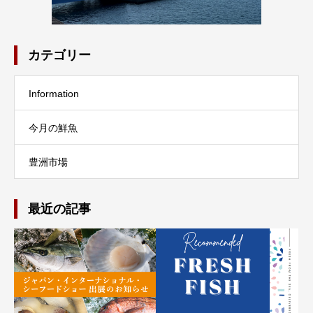
カテゴリー
Information
今月の鮮魚
豊洲市場
最近の記事