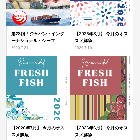
第28回「ジャパン・インタ
【2026年8月】 今月のオス
ーナショナル・シーフ…
スメ鮮魚
2026.7.29
2026.7.16
【2026年7月】 今月のオス
【2026年6月】 今月のオス
スメ鮮魚
スメ鮮魚