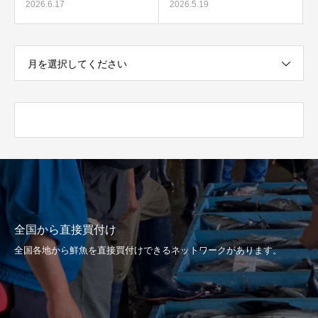
2026.6.17
2026.5.19
月を選択してください
全国から直接買付け
全国各地から鮮魚を直接買付けできるネットワークがあります。