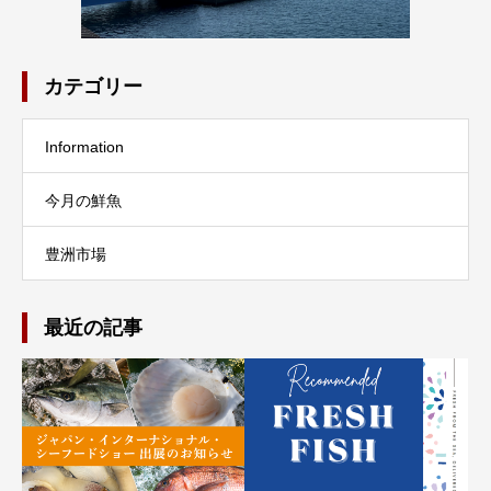
カテゴリー
Information
今月の鮮魚
豊洲市場
最近の記事