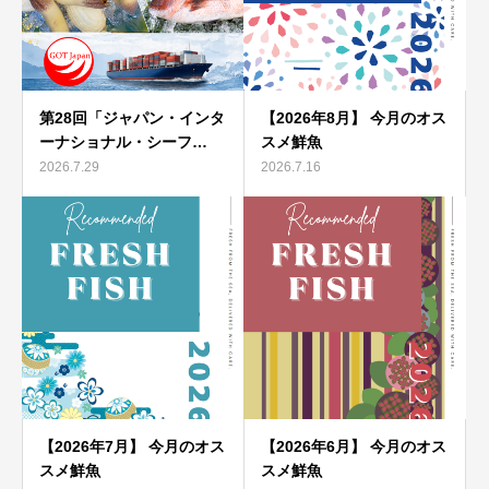
第28回「ジャパン・インタ
【2026年8月】 今月のオス
ーナショナル・シーフ…
スメ鮮魚
2026.7.29
2026.7.16
【2026年7月】 今月のオス
【2026年6月】 今月のオス
スメ鮮魚
スメ鮮魚