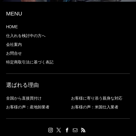
MENU
HOME
仕入れを検討中の方へ
会社案内
お問合せ
特定商取引法に基づく表記
選ばれる理由
全国から直接買付け
お客様に寄り添う親身な対応
お客様の声：産地卸業者
お客様の声：米国仕入業者