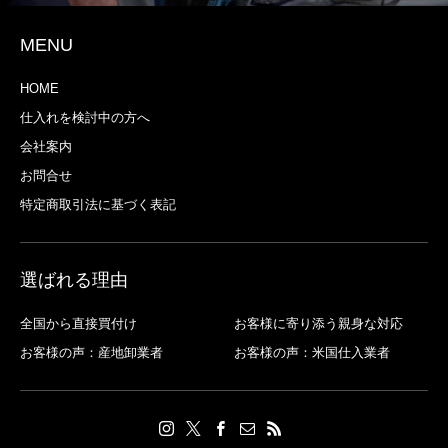
MENU
HOME
仕入れを検討中の方へ
会社案内
お問合せ
特定商取引法に基づく表記
選ばれる理由
全国から直接買付け
お客様に寄り添う親身な対応
お客様の声：産地卸業者
お客様の声：米国仕入業者