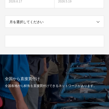
2026.6.17
2026.5.19
月を選択してください
全国から直接買付け
全国各地から鮮魚を直接買付けできるネットワークがあります。