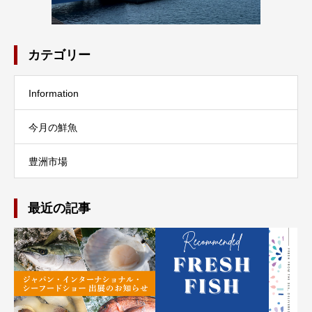
カテゴリー
Information
今月の鮮魚
豊洲市場
最近の記事