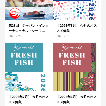
第28回「ジャパン・インタ
【2026年8月】 今月のオス
ーナショナル・シーフ…
スメ鮮魚
2026.7.29
2026.7.16
【2026年7月】 今月のオス
【2026年6月】 今月のオス
スメ鮮魚
スメ鮮魚