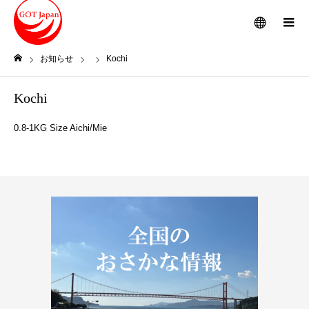
メニュー
お知らせ
Kochi
ホーム
Kochi
0.8-1KG Size Aichi/Mie