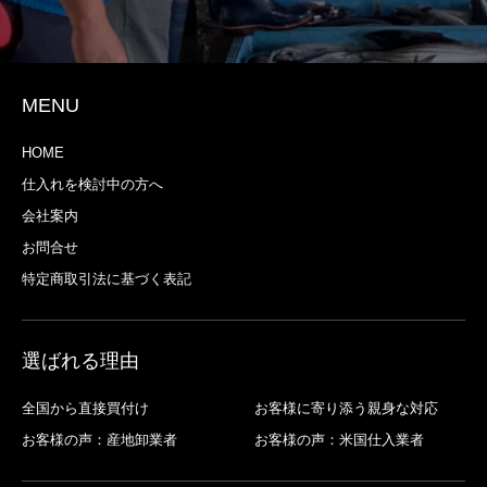
MENU
HOME
仕入れを検討中の方へ
会社案内
お問合せ
特定商取引法に基づく表記
選ばれる理由
全国から直接買付け
お客様に寄り添う親身な対応
お客様の声：産地卸業者
お客様の声：米国仕入業者