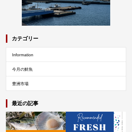
カテゴリー
Information
今月の鮮魚
豊洲市場
最近の記事