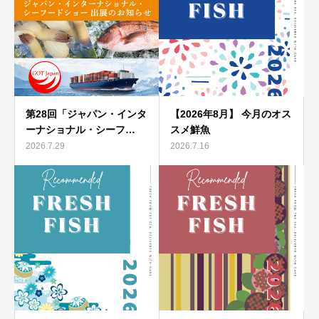
第28回「ジャパン・インタ
【2026年8月】 今月のオス
ーナショナル・シーフ…
スメ鮮魚
2026.7.29
2026.7.16