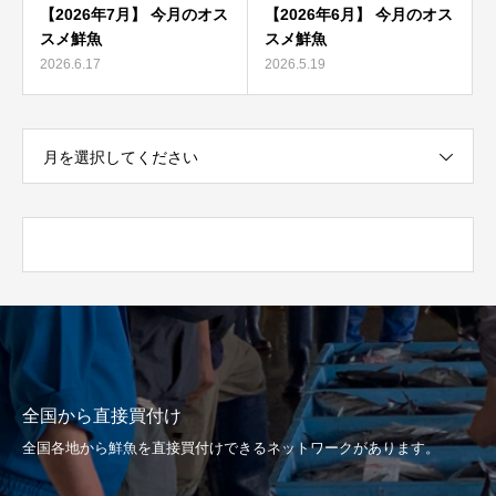
【2026年7月】 今月のオス
【2026年6月】 今月のオス
スメ鮮魚
スメ鮮魚
2026.6.17
2026.5.19
月を選択してください
全国から直接買付け
全国各地から鮮魚を直接買付けできるネットワークがあります。