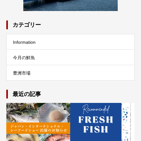
カテゴリー
Information
今月の鮮魚
豊洲市場
最近の記事