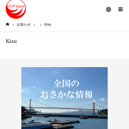
メニュー
お知らせ
Kisu
ホーム
Kisu