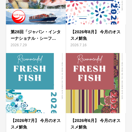
第28回「ジャパン・インタ
【2026年8月】 今月のオス
ーナショナル・シーフ…
スメ鮮魚
2026.7.29
2026.7.16
【2026年7月】 今月のオス
【2026年6月】 今月のオス
スメ鮮魚
スメ鮮魚