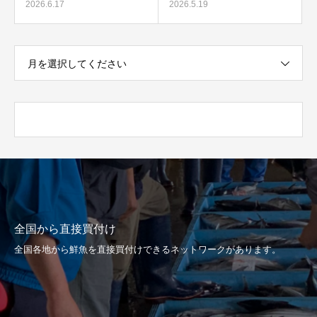
2026.6.17
2026.5.19
月を選択してください
全国から直接買付け
全国各地から鮮魚を直接買付けできるネットワークがあります。