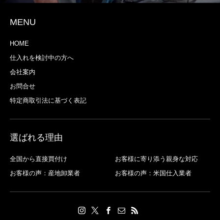
MENU
HOME
仕入れを検討中の方へ
会社案内
お問合せ
特定商取引法に基づく表記
選ばれる理由
全国から直接買付け
お客様に寄り添う親身な対応
お客様の声：産地卸業者
お客様の声：米国仕入業者