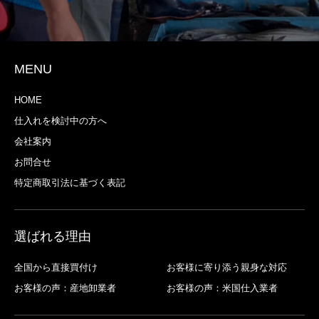
MENU
HOME
仕入れを検討中の方へ
会社案内
お問合せ
特定商取引法に基づく表記
選ばれる理由
全国から直接買付け
お客様に寄り添う親身な対応
お客様の声：産地卸業者
お客様の声：米国仕入業者