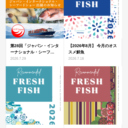
第28回「ジャパン・インタ
【2026年8月】 今月のオス
ーナショナル・シーフ…
スメ鮮魚
2026.7.29
2026.7.16