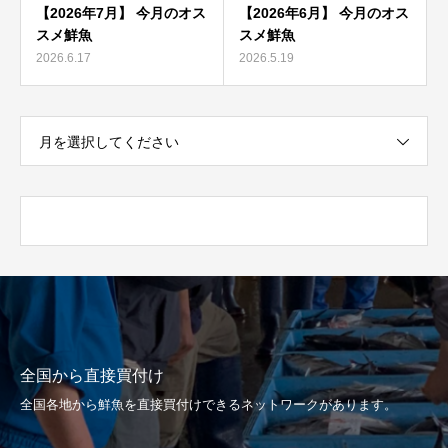
【2026年7月】 今月のオス
【2026年6月】 今月のオス
スメ鮮魚
スメ鮮魚
2026.6.17
2026.5.19
月を選択してください
全国から直接買付け
全国各地から鮮魚を直接買付けできるネットワークがあります。