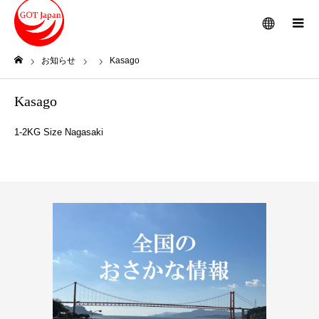
メニュー
お知らせ
Kasago
ホーム
Kasago
1-2KG Size Nagasaki