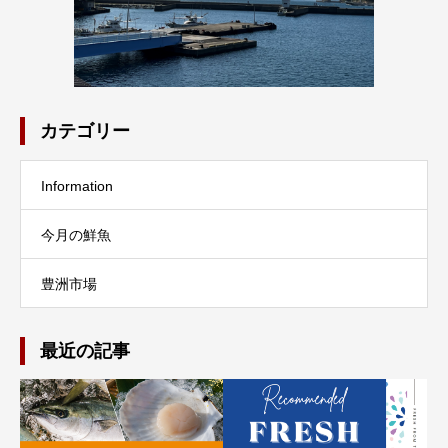
カテゴリー
Information
今月の鮮魚
豊洲市場
最近の記事