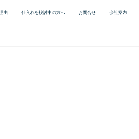
理由
仕入れを検討中の方へ
お問合せ
会社案内