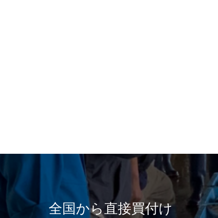
全国から直接買付け