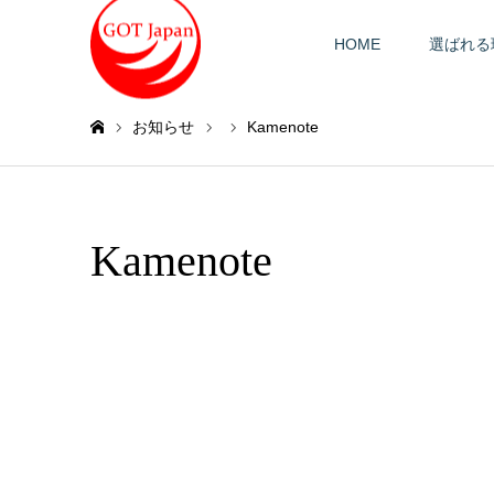
HOME
選ばれる
お知らせ
Kamenote
ホーム
Kamenote