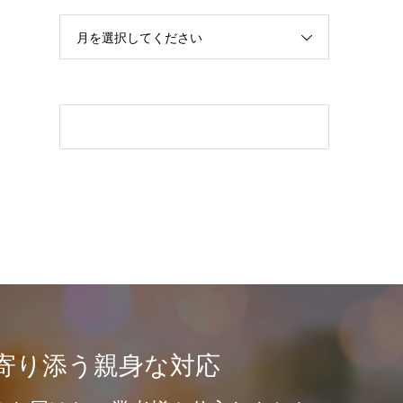
月を選択してください
寄り添う親身な対応