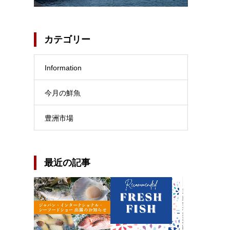
カテゴリー
Information
今月の鮮魚
豊洲市場
最近の記事