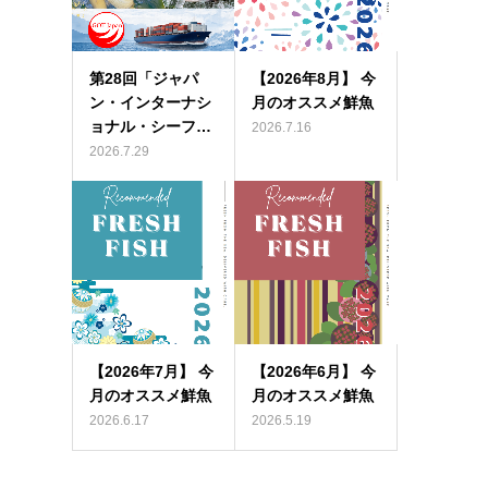
第28回「ジャパ
【2026年8月】 今
ン・インターナシ
月のオススメ鮮魚
ョナル・シーフ…
2026.7.16
2026.7.29
【2026年7月】 今
【2026年6月】 今
月のオススメ鮮魚
月のオススメ鮮魚
2026.6.17
2026.5.19