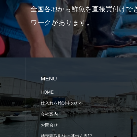
全国各地から鮮魚を直接買付けで
ワークがあります。
MENU
HOME
仕入れを検討中の方へ
会社案内
お問合せ
特定商取引法に基づく表記