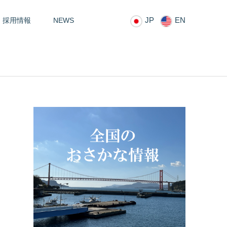
JP
EN
採用情報
NEWS