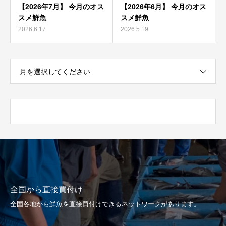
【2026年7月】 今月のオス
【2026年6月】 今月のオス
スメ鮮魚
スメ鮮魚
2026.6.17
2026.5.19
月を選択してください
全国から直接買付け
全国各地から鮮魚を直接買付けできるネットワークがあります。