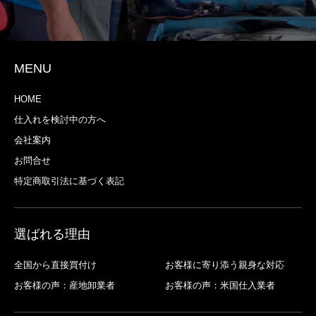
MENU
HOME
仕入れを検討中の方へ
会社案内
お問合せ
特定商取引法に基づく表記
選ばれる理由
全国から直接買付け
お客様に寄り添う親身な対応
お客様の声：産地卸業者
お客様の声：米国仕入業者