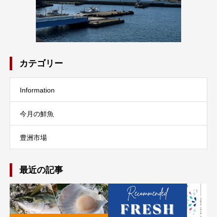
カテゴリー
Information
今月の鮮魚
豊洲市場
最近の記事