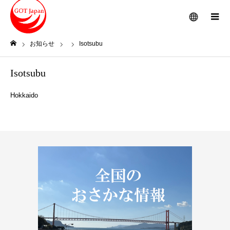
メニュー
お知らせ
Isotsubu
ホーム
Isotsubu
Hokkaido