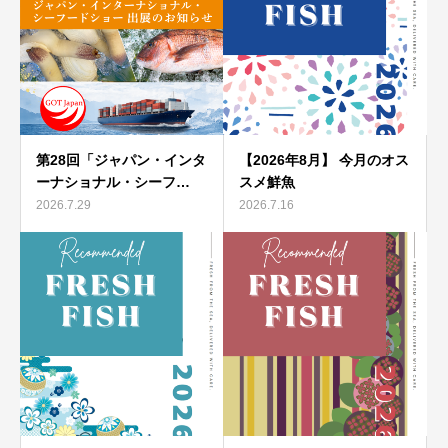
第28回「ジャパン・インタ
【2026年8月】 今月のオス
ーナショナル・シーフ…
スメ鮮魚
2026.7.29
2026.7.16