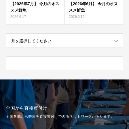
【2026年7月】 今月のオス
【2026年6月】 今月のオス
スメ鮮魚
スメ鮮魚
2026.6.17
2026.5.19
月を選択してください
全国から直接買付け
全国各地から鮮魚を直接買付けできるネットワークがあります。