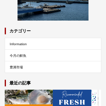
カテゴリー
Information
今月の鮮魚
豊洲市場
最近の記事