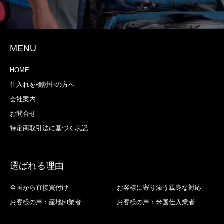
MENU
HOME
仕入れを検討中の方へ
会社案内
お問合せ
特定商取引法に基づく表記
選ばれる理由
全国から直接買付け
お客様に寄り添う親身な対応
お客様の声：産地卸業者
お客様の声：米国仕入業者