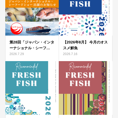
第28回「ジャパン・インタ
【2026年8月】 今月のオス
ーナショナル・シーフ…
スメ鮮魚
2026.7.29
2026.7.16