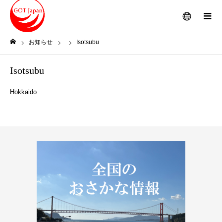
メニュー
お知らせ
Isotsubu
ホーム
Isotsubu
Hokkaido