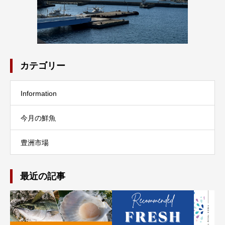
カテゴリー
Information
今月の鮮魚
豊洲市場
最近の記事