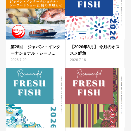
第28回「ジャパン・インタ
【2026年8月】 今月のオス
ーナショナル・シーフ…
スメ鮮魚
2026.7.29
2026.7.16