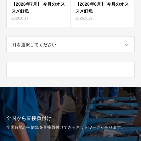
【2026年7月】 今月のオス
【2026年6月】 今月のオス
スメ鮮魚
スメ鮮魚
2026.6.17
2026.5.19
月を選択してください
全国から直接買付け
全国各地から鮮魚を直接買付けできるネットワークがあります。