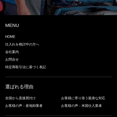
MENU
HOME
仕入れを検討中の方へ
会社案内
お問合せ
特定商取引法に基づく表記
選ばれる理由
全国から直接買付け
お客様に寄り添う親身な対応
お客様の声：産地卸業者
お客様の声：米国仕入業者