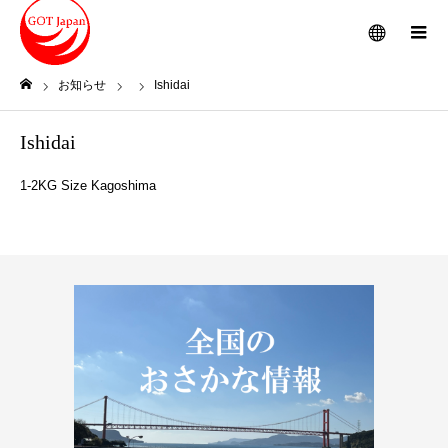
メニュー
お知らせ
Ishidai
ホーム
Ishidai
1-2KG Size Kagoshima