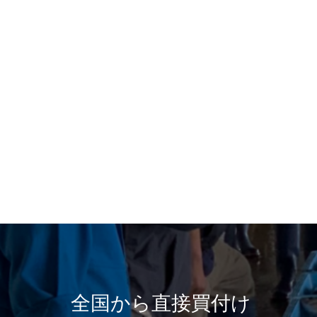
全国から直接買付け