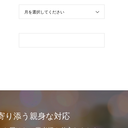
月を選択してください
寄り添う親身な対応