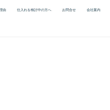
理由
仕入れを検討中の方へ
お問合せ
会社案内