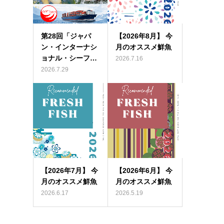
第28回「ジャパ
【2026年8月】 今
ン・インターナシ
月のオススメ鮮魚
ョナル・シーフ…
2026.7.16
2026.7.29
【2026年7月】 今
【2026年6月】 今
月のオススメ鮮魚
月のオススメ鮮魚
2026.6.17
2026.5.19