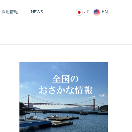
JP
EN
採用情報
NEWS