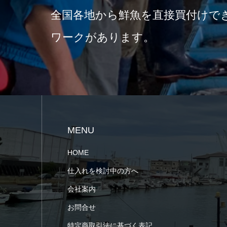
全国各地から鮮魚を直接買付けで
ワークがあります。
MENU
HOME
仕入れを検討中の方へ
会社案内
お問合せ
特定商取引法に基づく表記