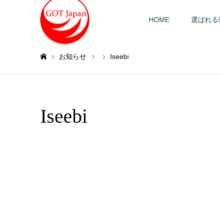
HOME
選ばれる
お知らせ
Iseebi
ホーム
Iseebi