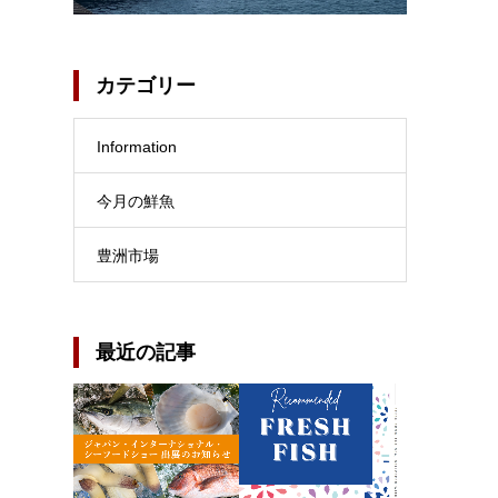
カテゴリー
Information
今月の鮮魚
豊洲市場
最近の記事