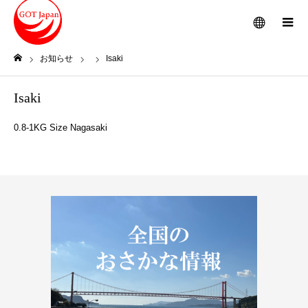
メニュー
お知らせ
Isaki
ホーム
Isaki
0.8-1KG Size Nagasaki