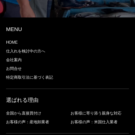
MENU
HOME
仕入れを検討中の方へ
会社案内
お問合せ
特定商取引法に基づく表記
選ばれる理由
全国から直接買付け
お客様に寄り添う親身な対応
お客様の声：産地卸業者
お客様の声：米国仕入業者