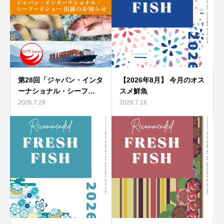
第28回「ジャパン・インタ
【2026年8月】 今月のオス
ーナショナル・シーフ…
スメ鮮魚
2026.7.29
2026.7.16