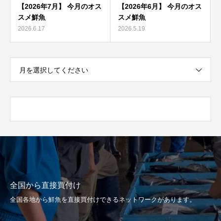
【2026年7月】 今月のオス
【2026年6月】 今月のオス
スメ鮮魚
スメ鮮魚
2026.6.17
2026.5.19
月を選択してください
全国から直接買付け
全国各地から鮮魚を直接買付けできるネットワークがあります。