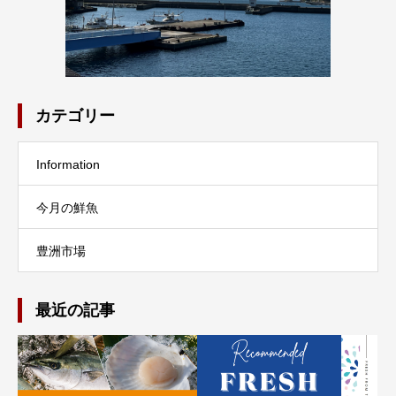
カテゴリー
Information
今月の鮮魚
豊洲市場
最近の記事