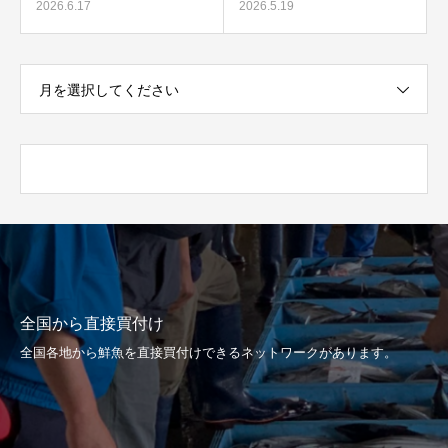
2026.6.17
2026.5.19
月を選択してください
全国から直接買付け
全国各地から鮮魚を直接買付けできるネットワークがあります。