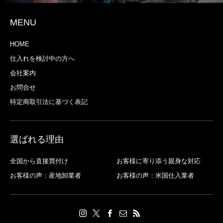
MENU
HOME
仕入れを検討中の方へ
会社案内
お問合せ
特定商取引法に基づく表記
選ばれる理由
全国から直接買付け
お客様に寄り添う親身な対応
お客様の声：産地卸業者
お客様の声：米国仕入業者