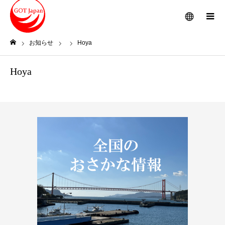
メニュー
お知らせ
Hoya
ホーム
Hoya