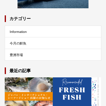
カテゴリー
Information
今月の鮮魚
豊洲市場
最近の記事