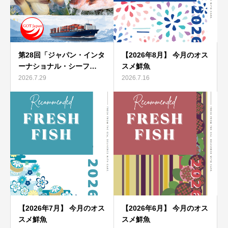
第28回「ジャパン・インタ
【2026年8月】 今月のオス
ーナショナル・シーフ…
スメ鮮魚
2026.7.29
2026.7.16
【2026年7月】 今月のオス
【2026年6月】 今月のオス
スメ鮮魚
スメ鮮魚