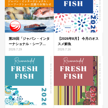
第28回「ジャパン・インタ
【2026年8月】 今月のオス
ーナショナル・シーフ…
スメ鮮魚
2026.7.29
2026.7.16