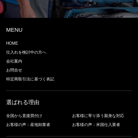
MENU
HOME
仕入れを検討中の方へ
会社案内
お問合せ
特定商取引法に基づく表記
選ばれる理由
全国から直接買付け
お客様に寄り添う親身な対応
お客様の声：産地卸業者
お客様の声：米国仕入業者