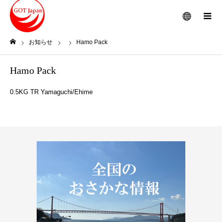
メニュー
お知らせ
Hamo Pack
ホーム
Hamo Pack
0.5KG TR Yamaguchi/Ehime