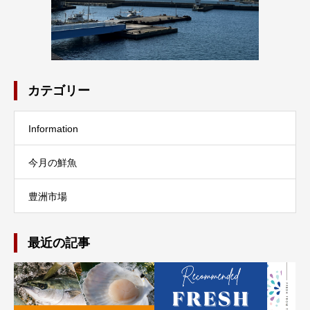
カテゴリー
Information
今月の鮮魚
豊洲市場
最近の記事