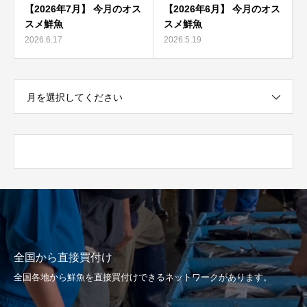
【2026年7月】 今月のオス
【2026年6月】 今月のオス
スメ鮮魚
スメ鮮魚
2026.6.17
2026.5.19
月を選択してください
全国から直接買付け
全国各地から鮮魚を直接買付けできるネットワークがあります。