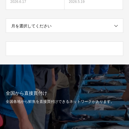
2026.6.17
2026.5.19
月を選択してください
全国から直接買付け
全国各地から鮮魚を直接買付けできるネットワークがあります。