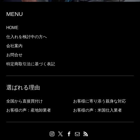
MENU
HOME
仕入れを検討中の方へ
会社案内
お問合せ
特定商取引法に基づく表記
選ばれる理由
全国から直接買付け
お客様に寄り添う親身な対応
お客様の声：産地卸業者
お客様の声：米国仕入業者