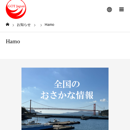
メニュー
お知らせ
Hamo
ホーム
Hamo