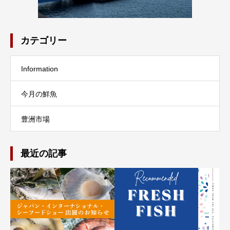
カテゴリー
Information
今月の鮮魚
豊洲市場
最近の記事