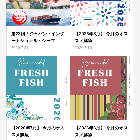
第28回「ジャパン・インタ
【2026年8月】 今月のオス
ーナショナル・シーフ…
スメ鮮魚
2026.7.29
2026.7.16
【2026年7月】 今月のオス
【2026年6月】 今月のオス
スメ鮮魚
スメ鮮魚