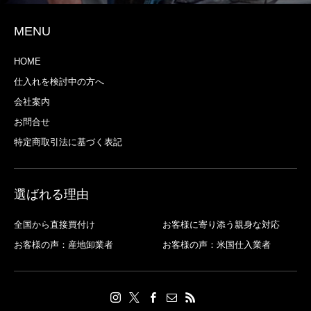
MENU
HOME
仕入れを検討中の方へ
会社案内
お問合せ
特定商取引法に基づく表記
選ばれる理由
全国から直接買付け
お客様に寄り添う親身な対応
お客様の声：産地卸業者
お客様の声：米国仕入業者