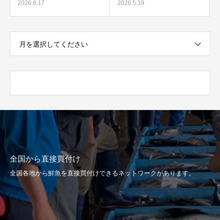
2026.6.17
2026.5.19
月を選択してください
全国から直接買付け
全国各地から鮮魚を直接買付けできるネットワークがあります。