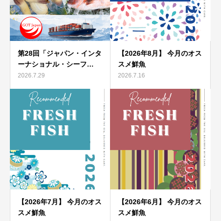
第28回「ジャパン・インタ
【2026年8月】 今月のオス
ーナショナル・シーフ…
スメ鮮魚
2026.7.29
2026.7.16
【2026年7月】 今月のオス
【2026年6月】 今月のオス
スメ鮮魚
スメ鮮魚