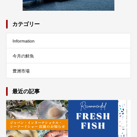
カテゴリー
Information
今月の鮮魚
豊洲市場
最近の記事