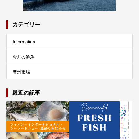
カテゴリー
Information
今月の鮮魚
豊洲市場
最近の記事