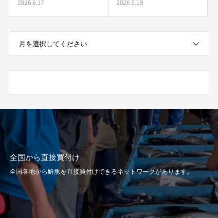
2026.6.17
2026.5.19
月を選択してください
全国から直接買付け
全国各地から鮮魚を直接買付けできるネットワークがあります。