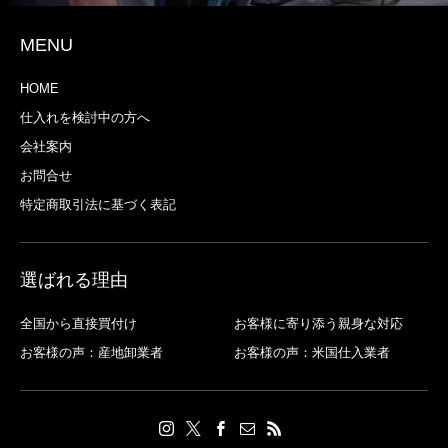
MENU
HOME
仕入れを検討中の方へ
会社案内
お問合せ
特定商取引法に基づく表記
選ばれる理由
全国から直接買付け
お客様に寄り添う親身な対応
お客様の声：産地卸業者
お客様の声：米国仕入業者