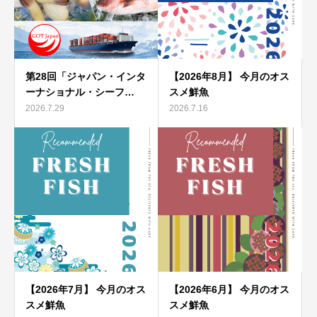
第28回「ジャパン・インタ
【2026年8月】 今月のオス
ーナショナル・シーフ…
スメ鮮魚
2026.7.29
2026.7.16
【2026年7月】 今月のオス
【2026年6月】 今月のオス
スメ鮮魚
スメ鮮魚