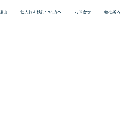
理由
仕入れを検討中の方へ
お問合せ
会社案内