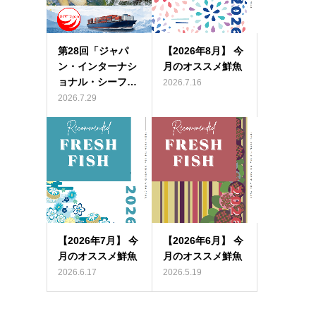
第28回「ジャパ
【2026年8月】 今
ン・インターナシ
月のオススメ鮮魚
ョナル・シーフ…
2026.7.16
2026.7.29
【2026年7月】 今
【2026年6月】 今
月のオススメ鮮魚
月のオススメ鮮魚
2026.6.17
2026.5.19