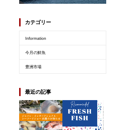
カテゴリー
Information
今月の鮮魚
豊洲市場
最近の記事