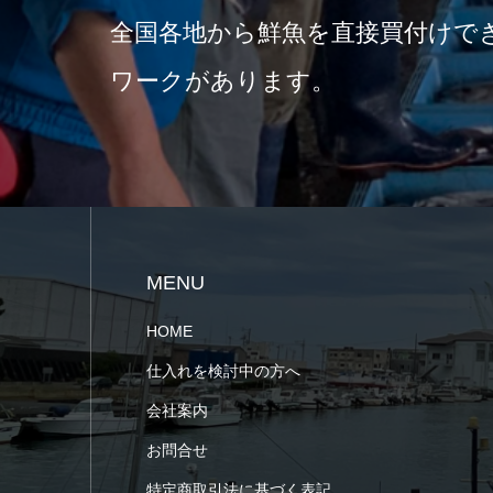
全国各地から鮮魚を直接買付けで
ワークがあります。
MENU
HOME
仕入れを検討中の方へ
会社案内
お問合せ
特定商取引法に基づく表記