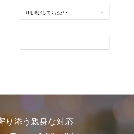
月を選択してください
寄り添う親身な対応