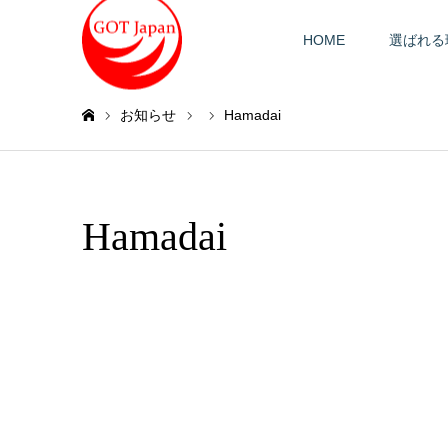
HOME
選ばれる
お知らせ
Hamadai
ホーム
Hamadai