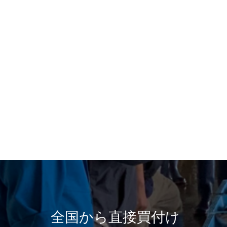
全国から直接買付け