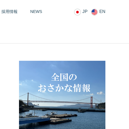
JP
EN
採用情報
NEWS