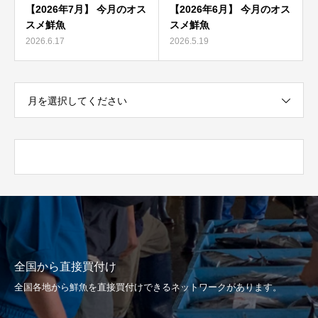
【2026年7月】 今月のオス
【2026年6月】 今月のオス
スメ鮮魚
スメ鮮魚
2026.6.17
2026.5.19
月を選択してください
全国から直接買付け
全国各地から鮮魚を直接買付けできるネットワークがあります。