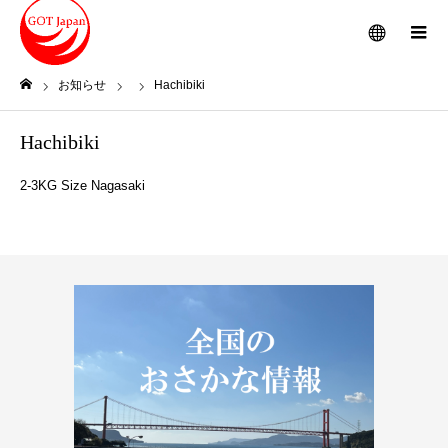
メニュー
お知らせ
Hachibiki
ホーム
Hachibiki
2-3KG Size Nagasaki