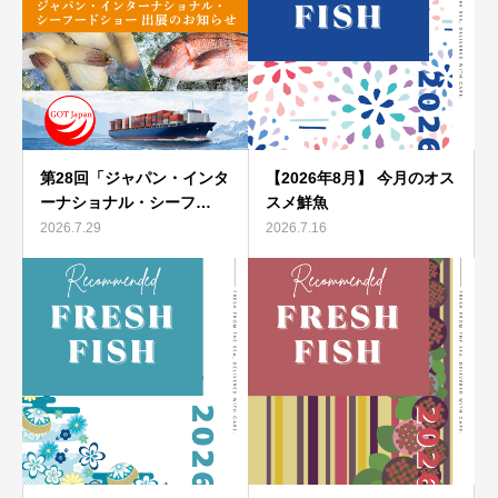
第28回「ジャパン・インタ
【2026年8月】 今月のオス
ーナショナル・シーフ…
スメ鮮魚
2026.7.29
2026.7.16