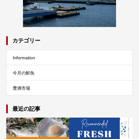
カテゴリー
Information
今月の鮮魚
豊洲市場
最近の記事