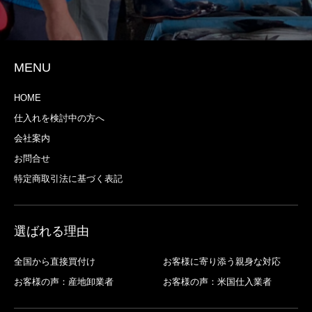
MENU
HOME
仕入れを検討中の方へ
会社案内
お問合せ
特定商取引法に基づく表記
選ばれる理由
全国から直接買付け
お客様に寄り添う親身な対応
お客様の声：産地卸業者
お客様の声：米国仕入業者