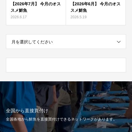
【2026年7月】 今月のオス
【2026年6月】 今月のオス
スメ鮮魚
スメ鮮魚
2026.6.17
2026.5.19
月を選択してください
全国から直接買付け
全国各地から鮮魚を直接買付けできるネットワークがあります。