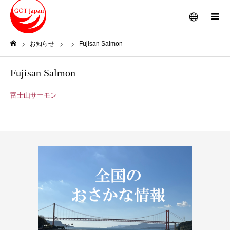
メニュー
お知らせ
Fujisan Salmon
ホーム
Fujisan Salmon
富士山サーモン