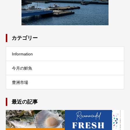
カテゴリー
Information
今月の鮮魚
豊洲市場
最近の記事