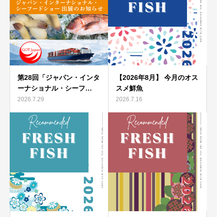
第28回「ジャパン・インタ
【2026年8月】 今月のオス
ーナショナル・シーフ…
スメ鮮魚
2026.7.29
2026.7.16