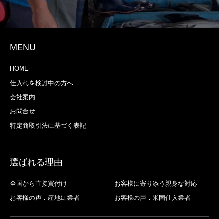
MENU
HOME
仕入れを検討中の方へ
会社案内
お問合せ
特定商取引法に基づく表記
選ばれる理由
全国から直接買付け
お客様に寄り添う親身な対応
お客様の声：産地卸業者
お客様の声：米国仕入業者