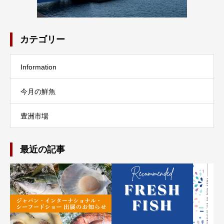
カテゴリー
Information
今月の鮮魚
豊洲市場
最近の記事