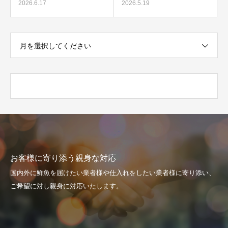
2026.6.17
2026.5.19
月を選択してください
お客様に寄り添う親身な対応
国内外に鮮魚を届けたい業者様や仕入れをしたい業者様に寄り添い、
ご希望に対し親身に対応いたします。