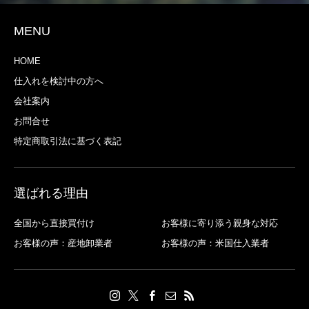
MENU
HOME
仕入れを検討中の方へ
会社案内
お問合せ
特定商取引法に基づく表記
選ばれる理由
全国から直接買付け
お客様に寄り添う親身な対応
お客様の声：産地卸業者
お客様の声：米国仕入業者