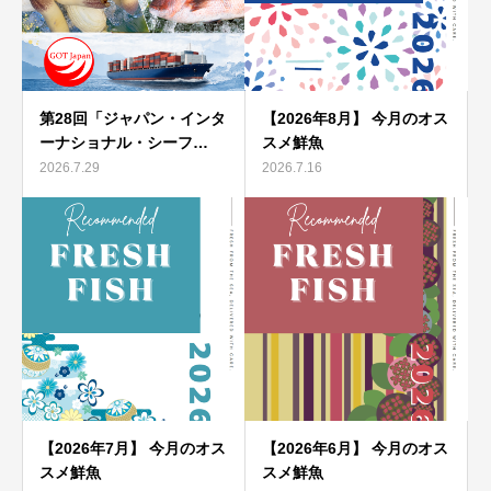
第28回「ジャパン・インタ
【2026年8月】 今月のオス
ーナショナル・シーフ…
スメ鮮魚
2026.7.29
2026.7.16
【2026年7月】 今月のオス
【2026年6月】 今月のオス
スメ鮮魚
スメ鮮魚